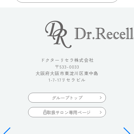
ドクターリセラ株式会社
〒533-0033
大阪府大阪市東淀川区東中島
1-7-17リセラビル
グループトップ
取扱サロン専用ページ