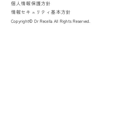
個人情報保護方針
情報セキュリティ基本方針
Copyright© Dr Recella All Rights Reserved.