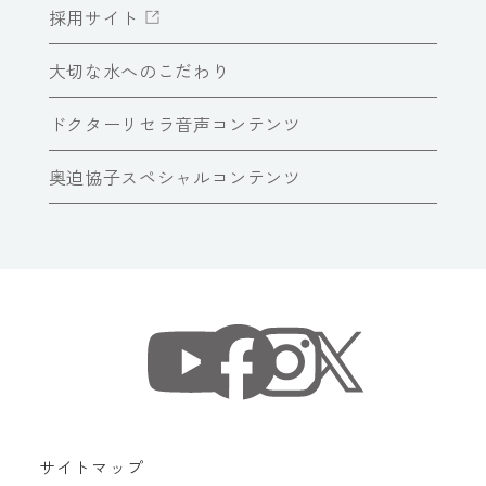
採用サイト
大切な水へのこだわり
ドクターリセラ音声コンテンツ
奥迫協子スペシャルコンテンツ
サイトマップ