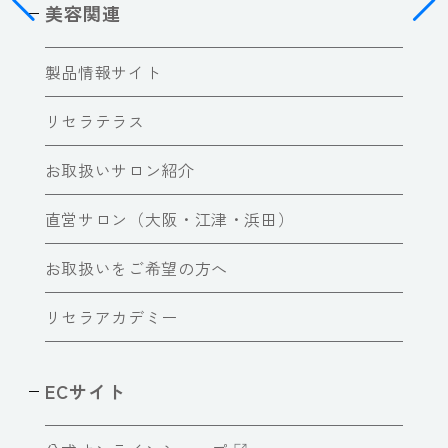
美容関連
製品情報サイト
リセラテラス
お取扱いサロン紹介
直営サロン（大阪・江津・浜田）
お取扱いをご希望の方へ
リセラアカデミー
ECサイト