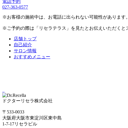
電話予約
027-363-0577
※お客様の施術中は、お電話に出られない可能性があります
※ご予約の際は「リセラテラス」を見たとお伝えいただくと
店舗トップ
自己紹介
サロン情報
おすすめメニュー
ドクターリセラ株式会社
〒533-0033
大阪府大阪市東淀川区東中島
1-7-17リセラビル