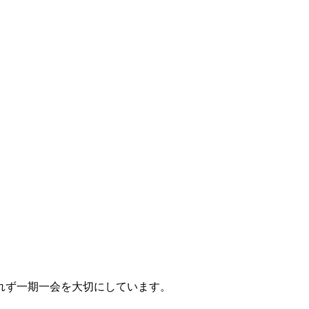
れず一期一会を大切にしています。