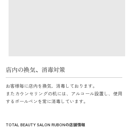
店内の換気、消毒対策
お客様毎に店内を換気、消毒しております。
またカウンセリングの机には、アルコール設置し、使用
するボールペンを常に消毒しています。
TOTAL BEAUTY SALON RUBONの店舗情報