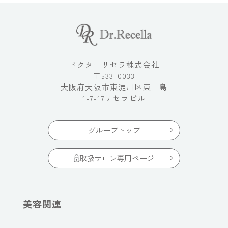
ドクターリセラ株式会社
〒533-0033
大阪府大阪市東淀川区東中島
1-7-17リセラビル
グループトップ
取扱サロン専用ページ
美容関連