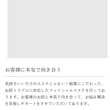
お客様に本気で向き合う
気持ちいいだけのエステじゃない！結果にこだわった、
お肌トラブルに対応したフェイシャルエステを行ってお
ります。お客様のお肌と本気で向き合って、お悩み解決
を目指しサポートをさせていただいております。