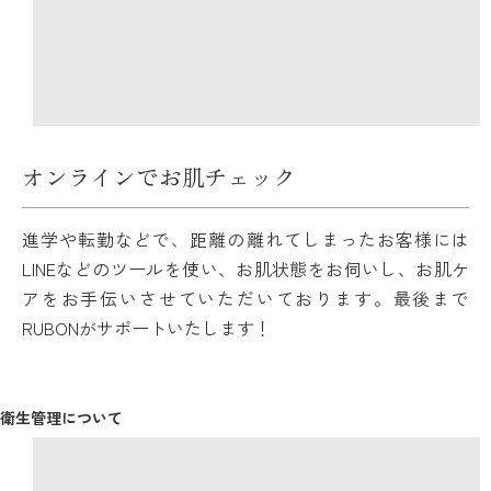
オンラインでお肌チェック
進学や転勤などで、距離の離れてしまったお客様には
LINEなどのツールを使い、お肌状態をお伺いし、お肌ケ
アをお手伝いさせていただいております。最後まで
RUBONがサポートいたします！
衛生管理について