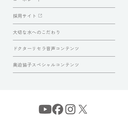
採用サイト
大切な水へのこだわり
ドクターリセラ音声コンテンツ
奥迫協子スペシャルコンテンツ