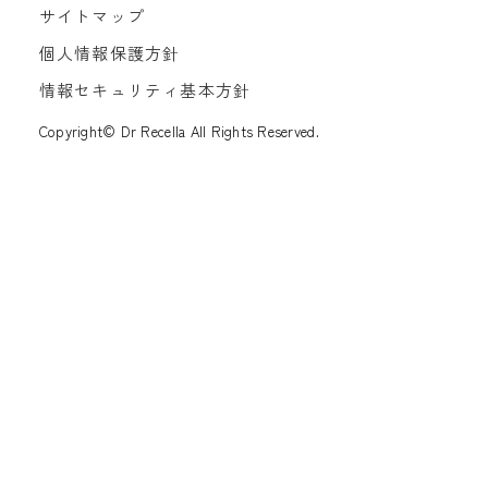
サイトマップ
個人情報保護方針
情報セキュリティ基本方針
Copyright© Dr Recella All Rights Reserved.