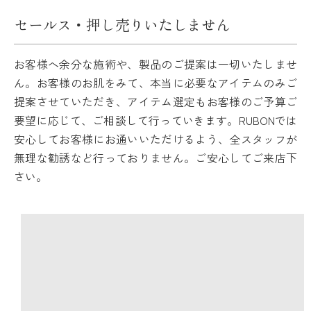
セールス・押し売りいたしません
お客様へ余分な施術や、製品のご提案は一切いたしませ
ん。お客様のお肌をみて、本当に必要なアイテムのみご
提案させていただき、アイテム選定もお客様のご予算ご
要望に応じて、ご相談して行っていきます。RUBONでは
安心してお客様にお通いいただけるよう、全スタッフが
無理な勧誘など行っておりません。ご安心してご来店下
さい。