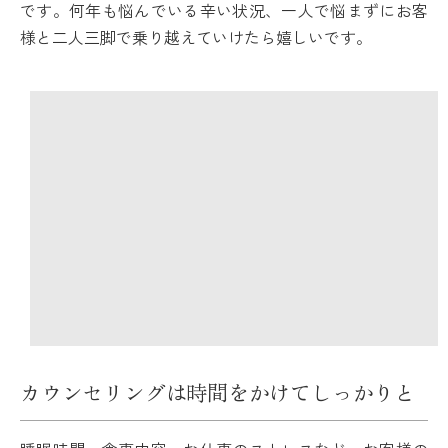
です。何年も悩んでいる辛い状況、一人で悩まずにお客
様と二人三脚で乗り越えていけたら嬉しいです。
カウンセリングは時間をかけてしっかりと