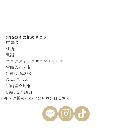
宮崎のその他のサロン
店舗名
住所
電話
エステティックサロングレース
宮崎県延岡市
0982-26-2561
Gran Cenote
宮崎県宮崎市
0985-27-1811
九州・沖縄のその他のサロンはこちら