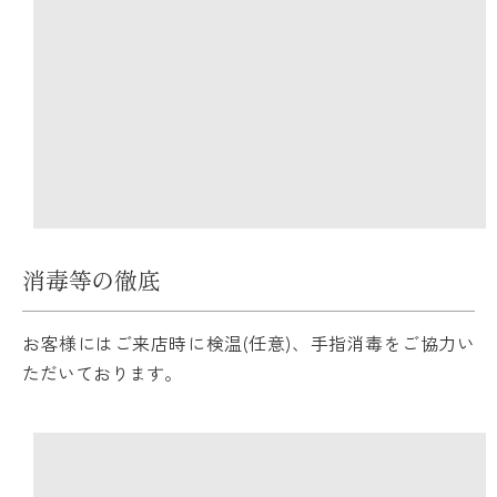
消毒等の徹底
お客様にはご来店時に検温(任意)、手指消毒をご協力い
ただいております。