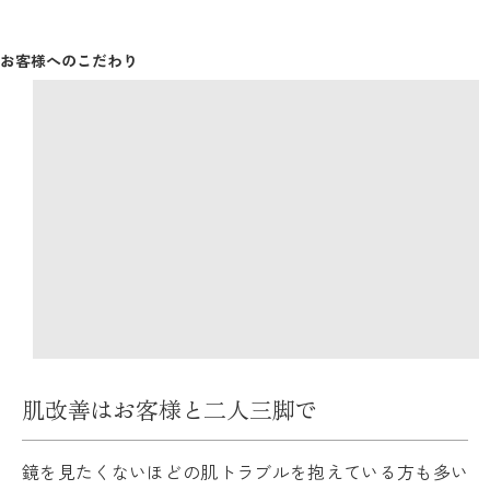
お客様へのこだわり
肌改善はお客様と二人三脚で
鏡を見たくないほどの肌トラブルを抱えている方も多い