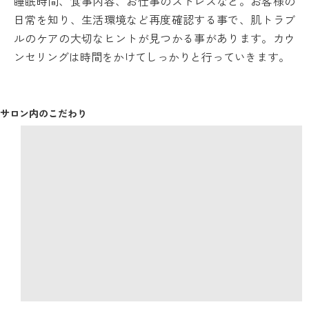
睡眠時間、食事内容、お仕事のストレスなど。お客様の
日常を知り、生活環境など再度確認する事で、肌トラブ
ルのケアの大切なヒントが見つかる事があります。カウ
ンセリングは時間をかけてしっかりと行っていきます。
サロン内のこだわり