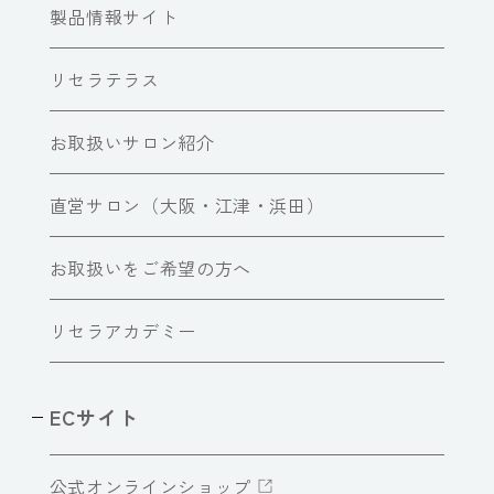
製品情報サイト
リセラテラス
お取扱いサロン紹介
直営サロン（大阪・江津・浜田）
お取扱いをご希望の方へ
リセラアカデミー
ECサイト
公式オンラインショップ