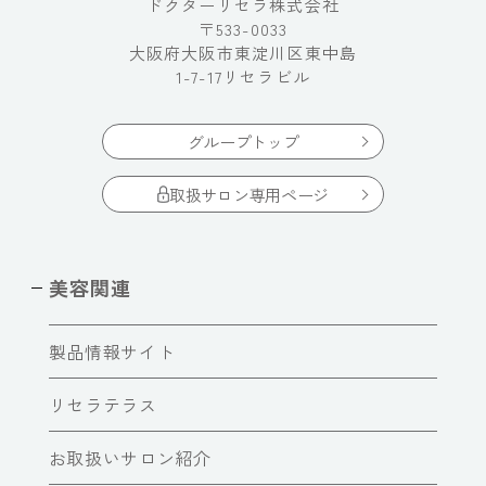
ドクターリセラ株式会社
〒533-0033
大阪府大阪市東淀川区東中島
1-7-17リセラビル
グループトップ
取扱サロン専用ページ
美容関連
製品情報サイト
リセラテラス
お取扱いサロン紹介