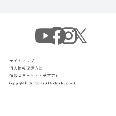
サイトマップ
個人情報保護方針
情報セキュリティ基本方針
Copyright© Dr Recella All Rights Reserved.