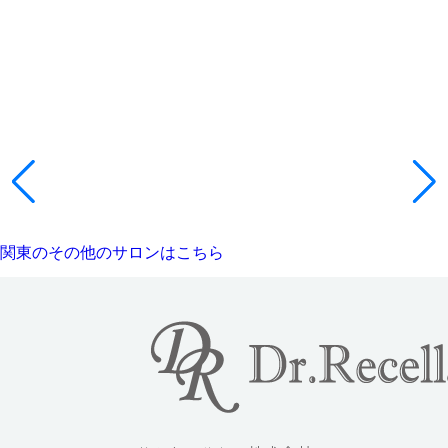
関東のその他のサロンはこちら