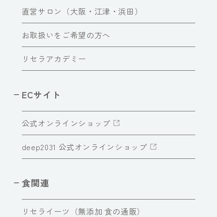
直営サロン（大阪・江津・浜田）
お取扱いをご希望の方へ
リセラアカデミー
ECサイト
公式オンラインショップ
deep2031 公式オンラインショップ
食関連
リセライーツ（無添加 食の通販）