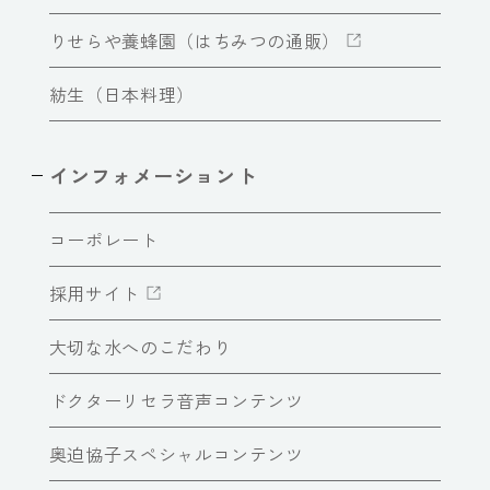
りせらや養蜂園（はちみつの通販）
紡生（日本料理）
インフォメーショント
コーポレート
採用サイト
大切な水へのこだわり
ドクターリセラ音声コンテンツ
奥迫協子スペシャルコンテンツ