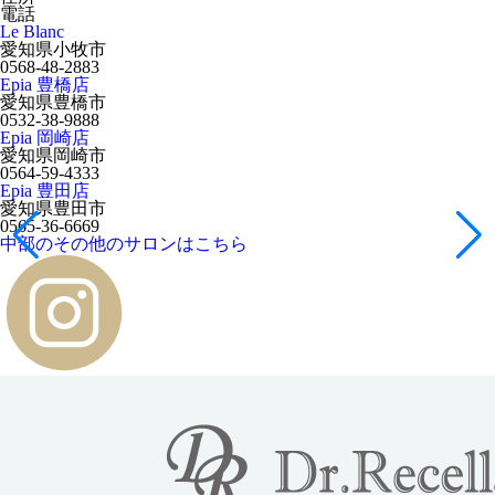
電話
Le Blanc
愛知県小牧市
0568-48-2883
Epia 豊橋店
愛知県豊橋市
0532-38-9888
Epia 岡崎店
愛知県岡崎市
0564-59-4333
Epia 豊田店
愛知県豊田市
0565-36-6669
中部のその他のサロンはこちら