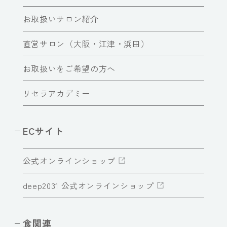
お取扱いサロン紹介
直営サロン（大阪・江津・浜田）
お取扱いをご希望の方へ
リセラアカデミー
ECサイト
公式オンラインショップ
deep2031 公式オンラインショップ
食関連