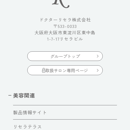
ドクターリセラ株式会社
〒533-0033
大阪府大阪市東淀川区東中島
1-7-17リセラビル
グループトップ
取扱サロン専用ページ
美容関連
製品情報サイト
リセラテラス