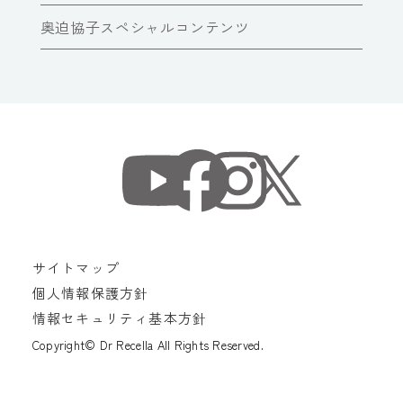
奥迫協子スペシャルコンテンツ
サイトマップ
個人情報保護方針
情報セキュリティ基本方針
Copyright© Dr Recella All Rights Reserved.