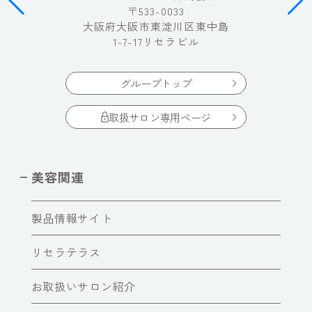
〒533-0033
大阪府大阪市東淀川区東中島
1-7-17リセラビル
グループトップ
取扱サロン専用ページ
美容関連
製品情報サイト
リセラテラス
お取扱いサロン紹介