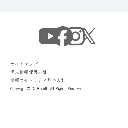
サイトマップ
個人情報保護方針
情報セキュリティ基本方針
Copyright© Dr Recella All Rights Reserved.