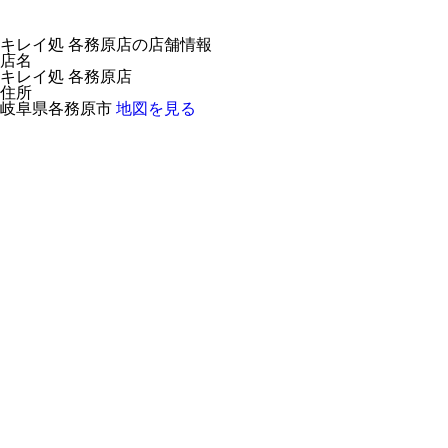
キレイ処 各務原店の店舗情報
店名
キレイ処 各務原店
住所
岐阜県各務原市
地図を見る