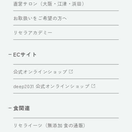
直営サロン（大阪・江津・浜田）
お取扱いをご希望の方へ
リセラアカデミー
ECサイト
公式オンラインショップ
deep2031 公式オンラインショップ
食関連
リセライーツ（無添加 食の通販）