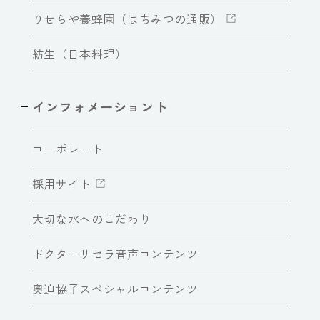
りせらや養蜂園（はちみつの通販）
紡生（日本料理）
インフォメーショント
コーポレート
採用サイト
大切な水へのこだわり
ドクターリセラ音声コンテンツ
奥迫協子スペシャルコンテンツ