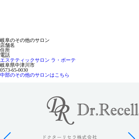
岐阜のその他のサロン
店舗名
住所
電話
エステティックサロン ラ・ボーテ
岐阜県中津川市
0573-65-0030
中部のその他のサロンはこちら
ドクターリセラ株式会社