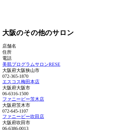
大阪のその他のサロン
店舗名
住所
電話
美肌プログラムサロンRESE
大阪府大阪狭山市
072-365-1870
エスコス梅田本店
大阪府大阪市
06-6316-1500
ファニービー茨木店
大阪府茨木市
072-645-1107
ファニービー吹田店
大阪府吹田市
06-6386-0013