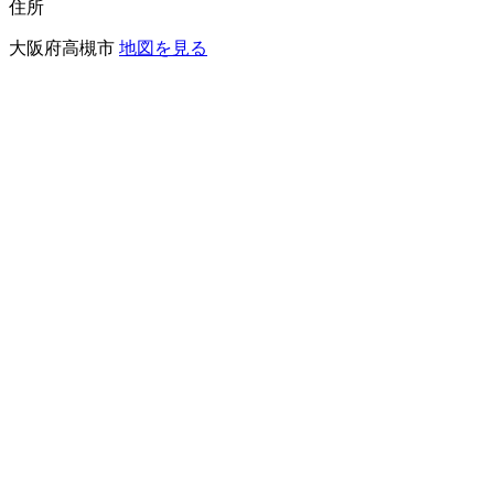
住所
大阪府高槻市
地図を見る