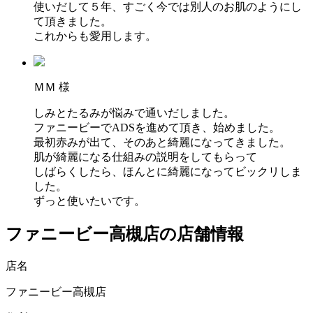
使いだして５年、すごく今では別人のお肌のようにし
て頂きました。
これからも愛用します。
ＭＭ 様
しみとたるみが悩みで通いだしました。
ファニービーでADSを進めて頂き、始めました。
最初赤みが出て、そのあと綺麗になってきました。
肌が綺麗になる仕組みの説明をしてもらって
しばらくしたら、ほんとに綺麗になってビックリしま
した。
ずっと使いたいです。
ファニービー高槻店の店舗情報
店名
ファニービー高槻店