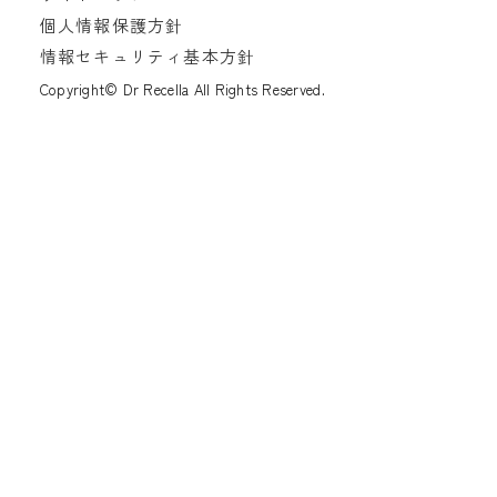
個人情報保護方針
情報セキュリティ基本方針
Copyright© Dr Recella All Rights Reserved.