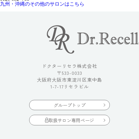
九州・沖縄のその他のサロンはこちら
ドクターリセラ株式会社
〒533-0033
大阪府大阪市東淀川区東中島
1-7-17リセラビル
グループトップ
取扱サロン専用ページ