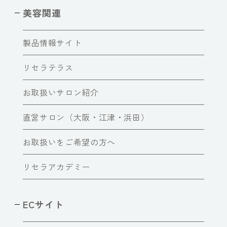
美容関連
製品情報サイト
リセラテラス
お取扱いサロン紹介
直営サロン（大阪・江津・浜田）
お取扱いをご希望の方へ
リセラアカデミー
ECサイト