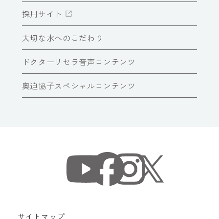
採用サイト
大切な水へのこだわり
ドクターリセラ音声コンテンツ
奥迫協子スペシャルコンテンツ
サイトマップ