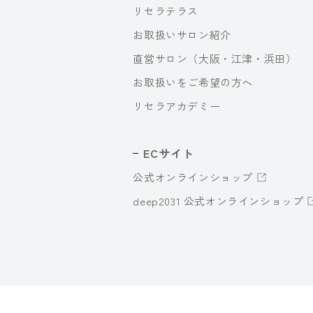
リセラテラス
お取扱いサロン紹介
直営サロン（大阪・江津・浜田）
お取扱いをご希望の方へ
リセラアカデミー
ECサイト
公式オンラインショップ
deep2031 公式オンラインショップ