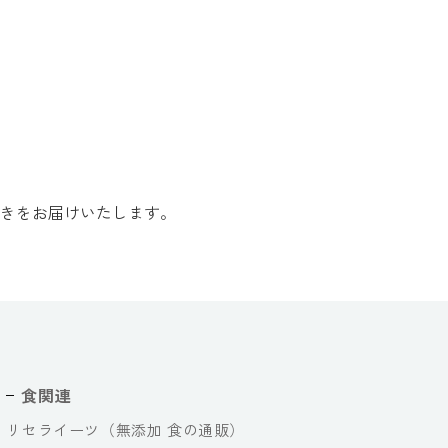
きをお届けいたします。
食関連
リセライーツ（無添加 食の通販）