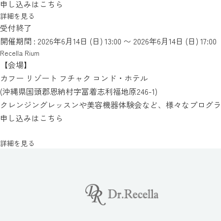
申し込みはこちら
詳細を見る
受付終了
開催期間 : 2026年6月14日 (日)
13:00
〜 2026年6月14日 (日)
17:00
Recella Rium
【会場】
カフー リゾート フチャク コンド・ホテル
(沖縄県国頭郡恩納村字冨着志利福地原246-1)
クレンジングレッスンや美容機器体験会など、様々なプログラ
申し込みはこちら
詳細を見る