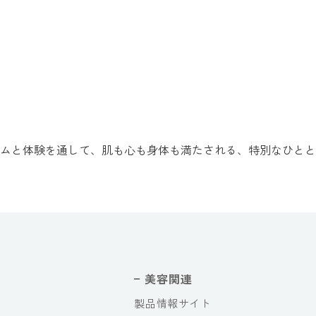
ムと体験を通して、肌も心も身体も満たされる、特別なひとと
美容関連
製品情報サイト