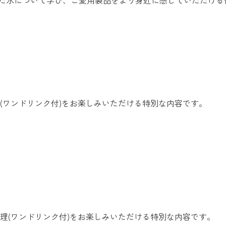
心とした水について学び、ご愛用製品をより身近に感じていただけ
(ワンドリンク付)をお楽しみいただける特別な内容です。
理(ワンドリンク付)をお楽しみいただける特別な内容です。