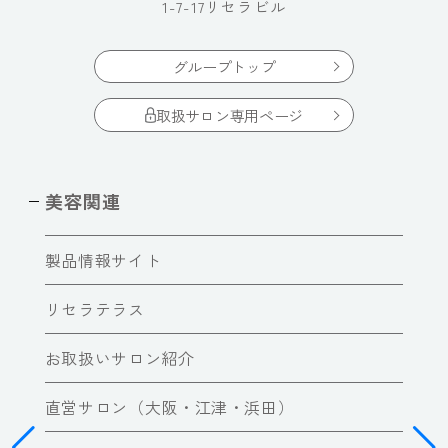
1-7-17リセラビル
グループトップ
取扱サロン専用ページ
美容関連
製品情報サイト
リセラテラス
お取扱いサロン紹介
直営サロン（大阪・江津・浜田）