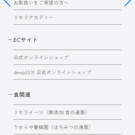
お取扱いをご希望の方へ
リセラアカデミー
ECサイト
公式オンラインショップ
deep2031 公式オンラインショップ
食関連
リセライーツ（無添加 食の通販）
りせらや養蜂園（はちみつの通販）