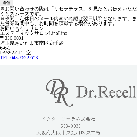
※お問い合わせの際は「リセラテラス」を見たとお伝えいただ
くとスムーズです。
※夜間、定休日のメール内容の確認は翌日以降となります。ま
た営業時間中も、お時間を頂戴する場合があります。
お問い合わせサロン
エステティックサロンLinoLino
〒336-0031
埼玉県さいたま市南区鹿手袋
6-6-1
PASSAGE L室
TEL.048-762-9553
ドクターリセラ株式会社
〒533-0033
大阪府大阪市東淀川区東中島