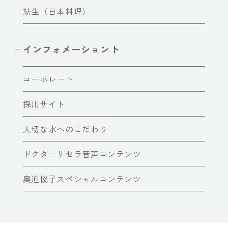
紡生（日本料理）
インフォメーショント
コーポレート
採用サイト
大切な水へのこだわり
ドクターリセラ音声コンテンツ
奥迫協子スペシャルコンテンツ