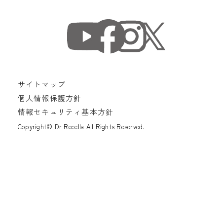
サイトマップ
個人情報保護方針
情報セキュリティ基本方針
Copyright© Dr Recella All Rights Reserved.