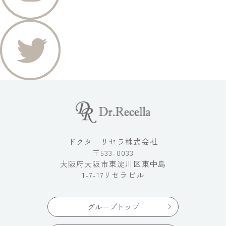
ドクターリセラ株式会社
〒533-0033
大阪府大阪市東淀川区東中島
1-7-17リセラビル
グループトップ