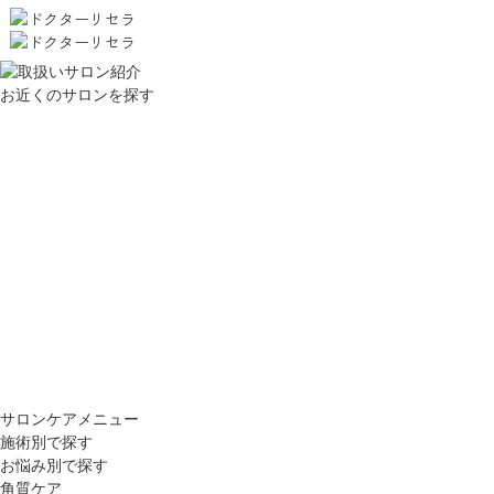
お近くのサロンを探す
サロンケアメニュー
施術別で探す
お悩み別で探す
角質ケア