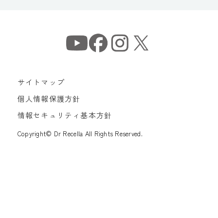
サイトマップ
個人情報保護方針
情報セキュリティ基本方針
Copyright© Dr Recella All Rights Reserved.