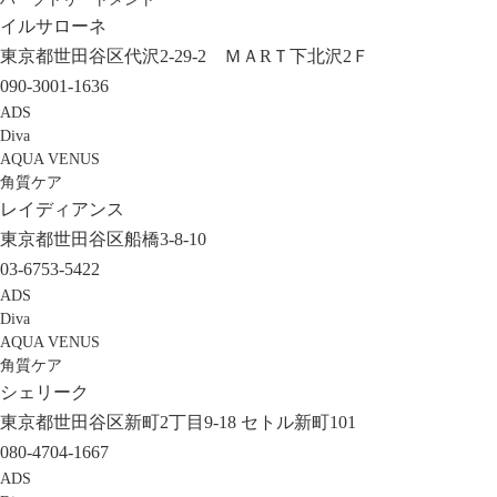
イルサローネ
東京都世田谷区代沢2-29-2 ＭＡRＴ下北沢2Ｆ
090-3001-1636
ADS
Diva
AQUA VENUS
角質ケア
レイディアンス
東京都世田谷区船橋3-8-10
03-6753-5422
ADS
Diva
AQUA VENUS
角質ケア
シェリーク
東京都世田谷区新町2丁目9-18 セトル新町101
080-4704-1667
ADS