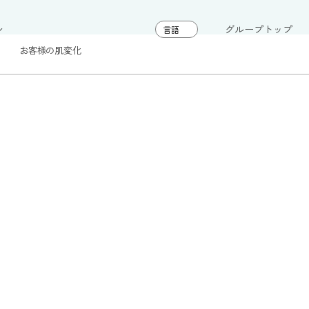
グループトップ
お客様の肌変化