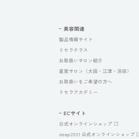
美容関連
製品情報サイト
リセラテラス
お取扱いサロン紹介
直営サロン（大阪・江津・浜田）
お取扱いをご希望の方へ
リセラアカデミー
ECサイト
公式オンラインショップ
deep2031 公式オンラインショップ