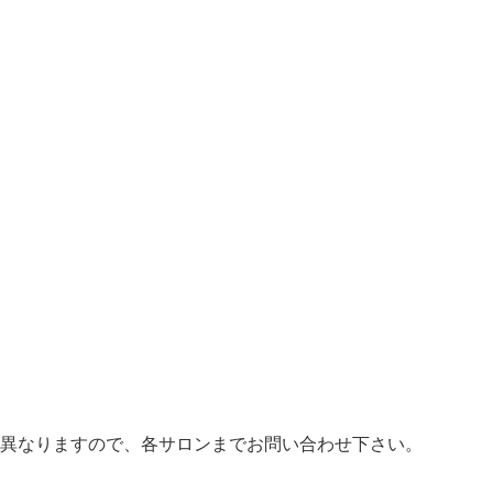
異なりますので、各サロンまでお問い合わせ下さい。