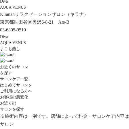
Diva
AQUA VENUS
Kiranahリラクゼーションサロン（キラナ）
東京都世田谷区奥沢6-8-21 Ars-B
03-6805-9510
Diva
AQUA VENUS
まこも蒸し
お近くのサロン
を探す
サロンケア一覧
はじめてサロンを
ご利用になる方へ
お客様の肌変化
お近くの
サロンを探す
※施術内容は一例です。店舗によって料金・サロンケア内容は
サロン