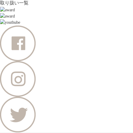
取り扱い一覧