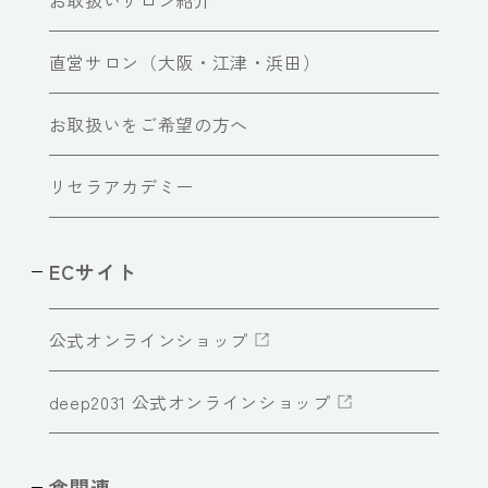
直営サロン（大阪・江津・浜田）
お取扱いをご希望の方へ
リセラアカデミー
ECサイト
公式オンラインショップ
deep2031 公式オンラインショップ
食関連