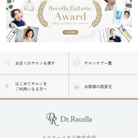
お近くのサロン
を探す
サロンケア一覧
はじめてサロンを
お客様の肌変化
ご利用になる方へ
ドクターリセラ株式会社