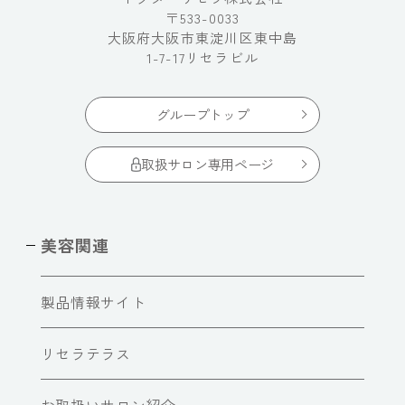
〒533-0033
大阪府大阪市東淀川区東中島
1-7-17リセラビル
グループトップ
取扱サロン専用ページ
美容関連
製品情報サイト
リセラテラス
お取扱いサロン紹介