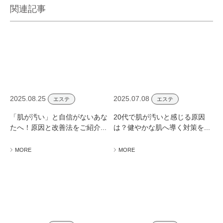
関連記事
2025.08.25
2025.07.08
エステ
エステ
「肌が汚い」と自信がないあな
20代で肌が汚いと感じる原因
たへ！原因と改善法をご紹介...
は？健やかな肌へ導く対策を...
MORE
MORE