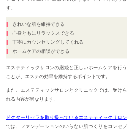
す。
きれいな肌を維持できる
心身ともにリラックスできる
丁寧にカウンセリングしてくれる
ホームケアの相談ができる
エステティックサロンの継続と正しいホームケアを行う
ことが、エステの効果を維持するポイントです。
また、エステティックサロンとクリニックでは、受けら
れる内容が異なります。
ドクターリセラを取り扱っているエステティックサロン
では、ファンデーションのいらない肌づくりをコンセプ