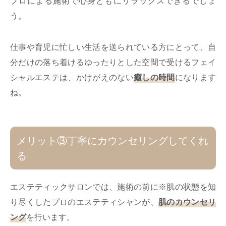
プロによる施術で心身ともにリラックスできるでしょ
う。
仕事や育児に忙しい生活を送られている方にとって、自
分だけの落ち着けるゆったりとした空間で受けるフェイ
シャルエステは、かけがえのない
癒しの時間
になります
ね。
メリット③丁寧にカウンセリングしてくれ
る
エステティックサロンでは、施術の前に※肌の状態を知
り尽くしたプロのエステティシャンが、
肌のカウンセリ
ング
を行います。