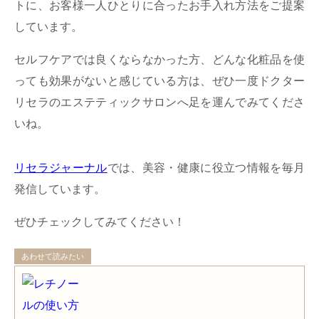
トに、お客様一人ひとりに合ったお手入れ方法をご提案
しています。
セルフケアでは良くならなかった方、どんな化粧品を使
っても効果がないと感じている方は、ぜひ一度ドクター
リセラのエステティックサロンへ足を運んでみてくださ
いね。
リセラジャーナル
では、美容・健康に役立つ情報を毎月
発信しています。
ぜひチェックしてみてください！
あわせて読みたい