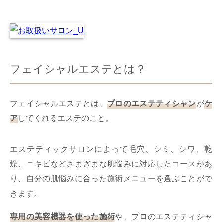
​​フェイシャルエステとは？
フェイシャルエステとは、
プロのエステティシャン
が
ケ
ア
してくれるエステのこと。
エステティックサロンによって毛穴、シミ、シワ、乾
燥、ニキビなどさまざまな肌悩みに対応したコースがあ
り、自分の肌悩みに合った施術メニューを選ぶことがで
きます。
専用の美容機器を使った施術
や、プロのエステティシャ