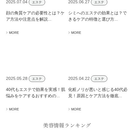
2025.07.04
2025.06.27
エステ
エステ
顔の角質ケアの必要性とは？ケ
シミへのエステの効果とは？で
ア方法や注意点を解説...
きるケアの特徴と選び方...
MORE
MORE
2025.05.28
2025.04.22
エステ
エステ
40代もエステで効果を実感！肌
化粧ノリが悪いと感じる40代必
悩みをケアするおすすめの...
見！原因とケア方法を徹底...
MORE
MORE
美容情報ランキング