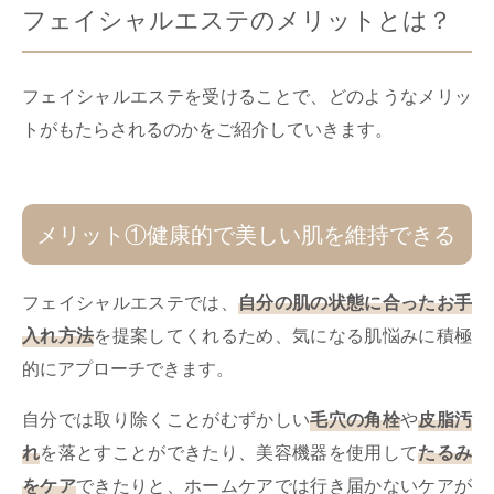
フェイシャルエステのメリットとは？
フェイシャルエステを受けることで、どのようなメリッ
トがもたらされるのかをご紹介していきます。
メリット①健康的で美しい肌を維持できる
フェイシャルエステでは、
自分の肌の状態に合ったお手
入れ方法
を提案してくれるため、気になる肌悩みに積極
的にアプローチできます。
自分では取り除くことがむずかしい
毛穴の角栓
や
皮脂汚
れ
を落とすことができたり、美容機器を使用して
たるみ
をケア
できたりと、ホームケアでは行き届かないケアが