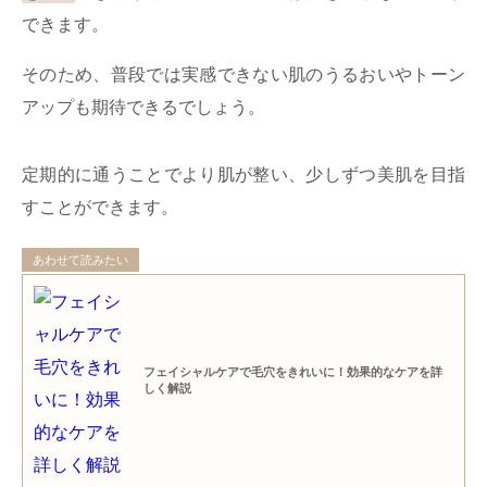
できます。
そのため、普段では実感できない肌のうるおいやトーン
アップも期待できるでしょう。
定期的に通うことでより肌が整い、少しずつ美肌を目指
すことができます。
あわせて読みたい
フェイシャルケアで毛穴をきれいに！効果的なケアを詳
しく解説