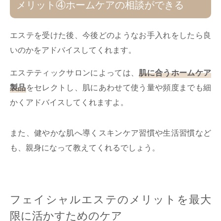
メリット④ホームケアの​相談ができる
エステを受けた後、今後どのようなお手入れをしたら良
いのかをアドバイスしてくれます。
エステティックサロンによっては、
肌に合うホームケア
製品
をセレクトし、肌にあわせて使う量や頻度までも細
かくアドバイスしてくれますよ。
また、健やかな肌へ導くスキンケア習慣や生活習慣など
も、親身になって教えてくれるでしょう。
フェイシャルエステのメリットを最大
限に活かすためのケア