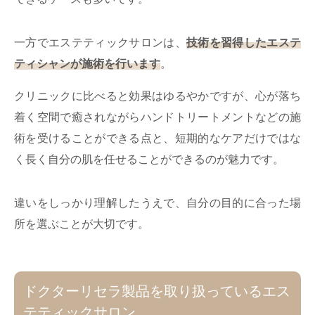
一方でエステティックサロンは、
技術を習得したエステ
ティシャンが施術を行います
。
クリニックに比べると効果はゆるやかですが、心が落ち
着く空間で癒されながらハンドトリートメントなどの施
術を受けることができる点と、短期的なケアだけではな
く長く自分の肌を任せることができるのが魅力です。
違いをしっかり理解したうえで、自分の目的に合った場
所を選ぶことが大切です。
ドクターリセラ製品を取り扱っているエス
テティックサロン