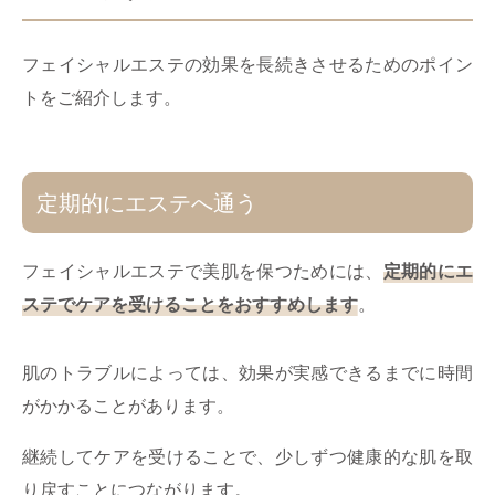
フェイシャルエステの効果を長続きさせるためのポイン
トをご紹介します。
定期的にエステへ通う
フェイシャルエステで美肌を保つためには、
定期的にエ
ステでケアを受けることをおすすめします
。
肌のトラブルによっては、効果が実感できるまでに時間
がかかることがあります。
継続してケアを受けることで、少しずつ健康的な肌を取
り戻すことにつながります。