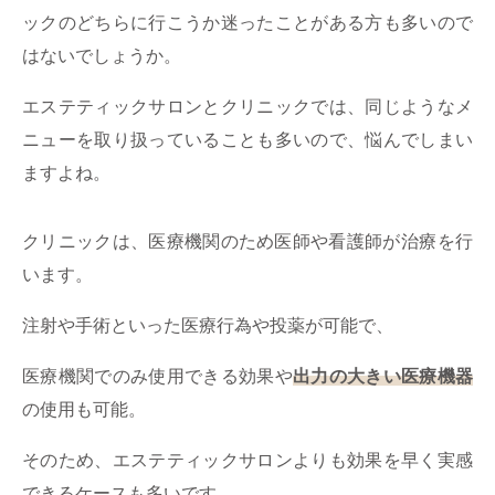
ックのどちらに行こうか迷ったことがある方も多いので
はないでしょうか。
エステティックサロンとクリニックでは、同じようなメ
ニューを取り扱っていることも多いので、悩んでしまい
ますよね。
クリニックは、医療機関のため医師や看護師が​治療を行
います。
注射や手術といった医療行為や投薬が可能で、
医療機関でのみ使用できる効果や
出力の大きい医療機器
の使用も可能。
そのため、エステティックサロンよりも効果を早く実感
できるケースも多いです。