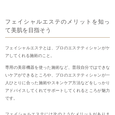
フェイシャルエステのメリットを知っ
て美肌を目指そう
フェイシャルエステとは、プロのエステティシャンがケ
アしてくれる施術のこと。
専用の美容機器を使った施術など、普段自分ではできな
いケアができるところや、プロのエステティシャンが一
人ひとりに合った施術やスキンケア方法などをしっかり
アドバイスしてくれてサポートしてくれるところが魅力
です。
フェイシャルエステには次のようなメリットがありま