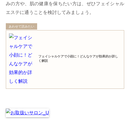
みの方や、肌の健康を保ちたい方は、ぜひフェイシャル
エステに通うことを検討してみましょう。
あわせて読みたい
フェイシャルケアで小顔に！どんなケアが効果的か詳し
く解説