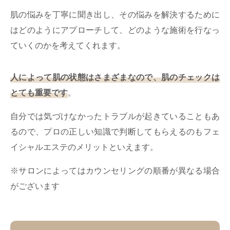
肌の悩みを丁寧に聞き出し、その悩みを解決するために
はどのようにアプローチして、どのような施術を行なっ
ていくのかを考えてくれます。
人によって肌の状態はさまざまなので、肌のチェックは
とても重要です
。
自分では気づけなかったトラブルが起きていることもあ
るので、プロの正しい知識で判断してもらえるのもフェ
イシャルエステのメリットといえます。
※サロンによってはカウンセリングの順番が異なる場合
がございます