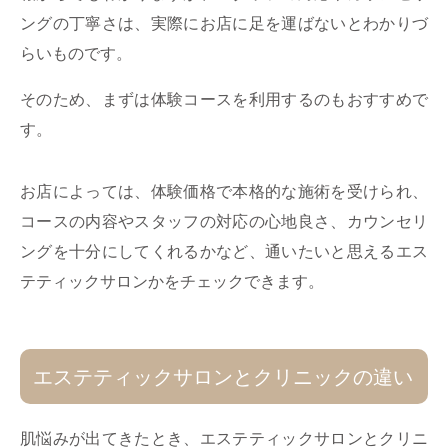
ングの丁寧さは、実際にお店に足を運ばないとわかりづ
らいものです。
そのため、まずは体験コースを利用するのもおすすめで
す。
お店によっては、体験価格で本格的な施術を受けられ、
コースの内容やスタッフの対応の心地良さ、カウンセリ
ングを十分にしてくれるかなど、通いたいと思えるエス
テティックサロンかをチェックできます。
エステティックサロンとクリニックの違い
肌悩みが出てきたとき、エステティックサロンとクリニ