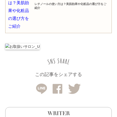
レチノールの使い方は？美肌効果や化粧品の選び方をご
紹介
この記事をシェアする
WRITER