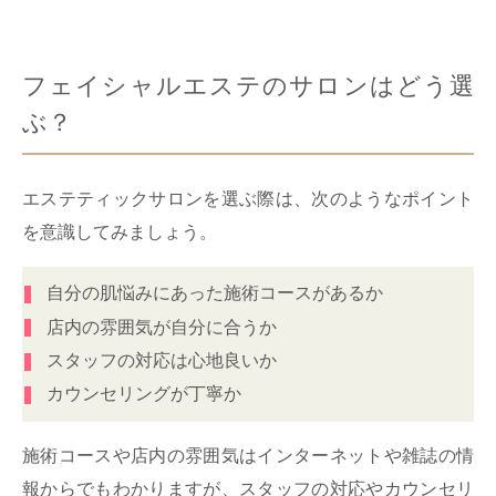
フェイシャルエステのサロンはどう選
ぶ？
エステティックサロンを選ぶ際は、次のようなポイント
を意識してみましょう。
自分の肌悩みにあった施術コースがあるか
店内の雰囲気が自分に合うか
スタッフの対応は心地良いか
カウンセリングが丁寧か
施術コースや店内の雰囲気はインターネットや雑誌の情
報からでもわかりますが、スタッフの対応やカウンセリ