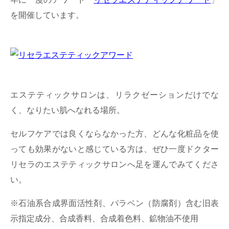
を開催しています。
エステティックサロンは、リラクゼーションだけでな
く、なりたい肌へなれる場所。
セルフケアでは良くならなかった方、どんな化粧品を使
っても効果がないと感じている方は、ぜひ一度ドクター
リセラのエステティックサロンへ足を運んでみてくださ
い。
※石油系合成界面活性剤、パラベン（防腐剤）含む旧表
示指定成分、合成香料、合成着色料、鉱物油不使用