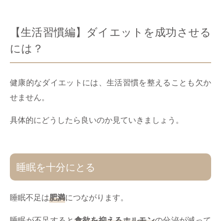
【生活習慣編】ダイエットを成功させる
には？
健康的なダイエットには、生活習慣を整えることも欠か
せません。
具体的にどうしたら良いのか見ていきましょう。
睡眠を十分にとる
睡眠不足は
肥満
につながります。
睡眠が不足すると
食欲を抑えるホルモン
の分泌が減って