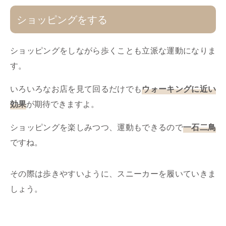
ショッピングをする
ショッピングをしながら歩くことも立派な運動になりま
す。
いろいろなお店を見て回るだけでも
ウォーキングに近い
効果
が期待できますよ。
ショッピングを楽しみつつ、運動もできるので
一石二鳥
ですね。
その際は歩きやすいように、スニーカーを履いていきま
しょう。