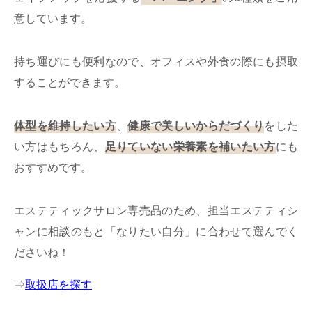
意しています。
持ち運びにも便利なので、オフィスや外食の際にも摂取
することができます。
体型を維持したい方
、
健康で美しいからだづくり
をした
い方はもちろん、
足りていない栄養素を補いたい方
にも
おすすめです。
エステティックサロン専売品のため、担当エステティシ
ャンに相談のもと「なりたい自分」に合わせて選んでく
ださいね！
⇒
取扱店を探す