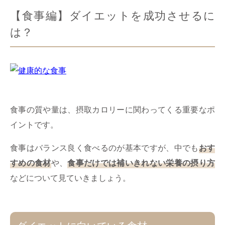
【食事編】ダイエットを成功させるに
は？
食事の質や量は、摂取カロリーに関わってくる重要なポ
イントです。
食事はバランス良く食べるのが基本ですが、中でも
おす
すめの食材
や、
食事だけでは補いきれない栄養の摂り方
などについて見ていきましょう。