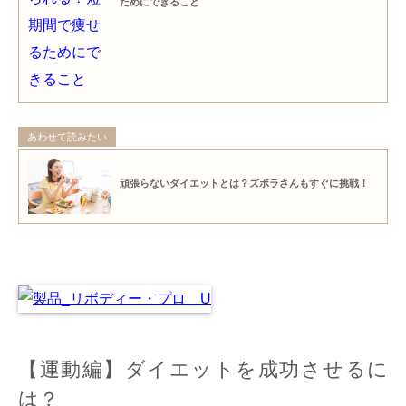
ためにできること
あわせて読みたい
頑張らないダイエットとは？ズボラさんもすぐに挑戦！
【運動編】ダイエットを成功させるに
は？