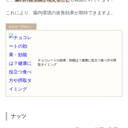
これにより、腸内環境の改善効果が期待できますよ。
あわせて読みたい
チョコレートの効果・効能は？健康に役立つ食べ方や摂
取タイミング
ナッツ