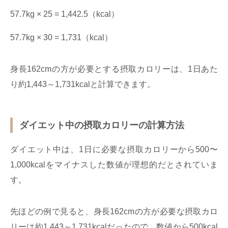
57.7kg × 25 = 1,442.5（kcal）
57.7kg × 30 = 1,731（kcal）
身長162cmの方が必要とする摂取カロリーは、1日あた
り約1,443～1,731kcalと計算できます。
ダイエット中の摂取カロリーの計算方法
ダイエット中は、1日に必要な摂取カロリーから500〜
1,000kcalをマイナスした数値が理想的だとされていま
す。
先ほどの例で見ると、身長162cmの方が必要な摂取カロ
リーは約1,443～1,731kcalだったので、数値から500kcal