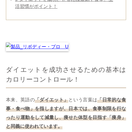
活習慣がポイント！
ダイエットを成功させるための基本は
カロリーコントロール！
本来、英語の
「ダイエット」
という言葉は
「日常的な食
事・食べ物」を指しますが、日本では、食事制限を行な
ったり運動をして減量し、痩せた体型を目指す「痩身」
と同義に使われています。