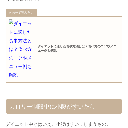
あわせて読みたい
ダイエットに適した食事方法とは？食べ方のコツやメニ
ュー例も解説
カロリー制限中に小腹がすいたら
ダイエット中とはいえ、小腹はすいてしまうもの。