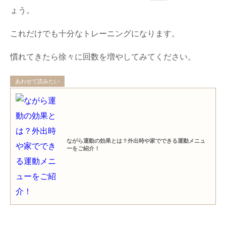
ょう。
これだけでも十分なトレーニングになります。
慣れてきたら徐々に回数を増やしてみてください。
あわせて読みたい
ながら運動の効果とは？外出時や家でできる運動メニュ
ーをご紹介！