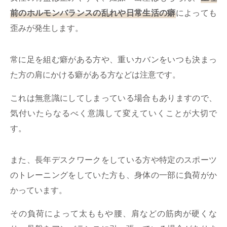
前のホルモンバランスの乱れや日常生活の癖
によっても
歪みが発生します。
常に足を組む癖がある方や、重いカバンをいつも決まっ
た方の肩にかける癖がある方などは注意です。
これは無意識にしてしまっている場合もありますので、
気付いたらなるべく意識して変えていくことが大切で
す。
また、長年デスクワークをしている方や特定のスポーツ
のトレーニングをしていた方も、身体の一部に負荷がか
かっています。
その負荷によって太ももや腰、肩などの筋肉が硬くな