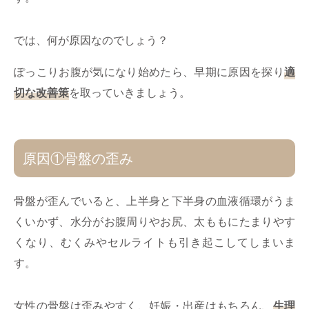
では、何が原因なのでしょう？
ぽっこりお腹が気になり始めたら、早期に原因を探り
適
切な改善策
を取っていきましょう。
原因①骨盤の歪み
骨盤が歪んでいると、上半身と下半身の血液循環がうま
くいかず、水分がお腹周りやお尻、太ももにたまりやす
くなり、むくみやセルライトも引き起こしてしまいま
す。
女性の骨盤は歪みやすく、妊娠・出産はもちろん、
生理