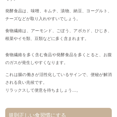
発酵食品は、味噌、キムチ、漬物、納豆、ヨーグルト、
チーズなどが取り入れやすいでしょう。
食物繊維は、アーモンド、ごぼう、アボカド、ひじき、
根菜やイモ類、豆類などに多く含まれます。
食物繊維を多く含む食品や発酵食品を多くとると、お腹
のガスが発生しやすくなります。
これは腸の働きが活性化しているサインで、便秘が解消
される良い兆候です。
リラックスして便意を待ちましょう…。
規則正しい食習慣にする