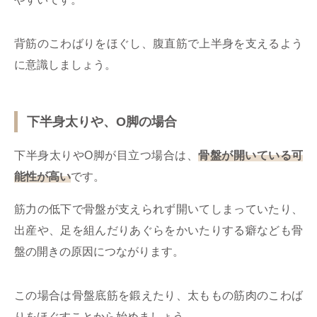
背筋のこわばりをほぐし、腹直筋で上半身を支えるよう
に意識しましょう。
下半身太りや、O脚の場合
下半身太りやO脚が目立つ場合は、
骨盤が開いている可
能性が高い
です。
筋力の低下で骨盤が支えられず開いてしまっていたり、
出産や、足を組んだりあぐらをかいたりする癖なども骨
盤の開きの原因につながります。
この場合は骨盤底筋を鍛えたり、太ももの筋肉のこわば
りをほぐすことから始めましょう。