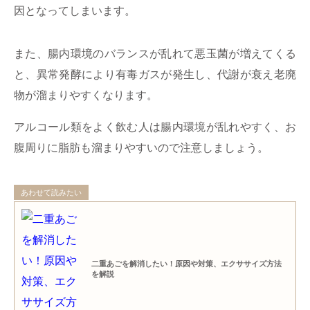
因となってしまいます。
また、腸内環境のバランスが乱れて悪玉菌が増えてくる
と、異常発酵により有毒ガスが発生し、代謝が衰え老廃
物が溜まりやすくなります。
アルコール類をよく飲む人は腸内環境が乱れやすく、お
腹周りに脂肪も溜まりやすいので注意しましょう。
あわせて読みたい
二重あごを解消したい！原因や対策、エクササイズ方法
を解説