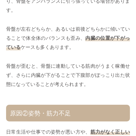
り、骨盤をアンバランスに引っ張っている場合がありま
す。
骨盤が左右どちらか、あるいは前後どちらかに傾いてい
ることで体全体のバランスも歪み、
内臓の位置が下がっ
ている
ケースも多くあります。
骨盤が歪むと、骨盤に連動している筋肉がうまく稼働せ
ず、さらに内臓が下がることで下腹部がぽっこり出た状
態になっていることが考えられます。
原因②姿勢・筋力不足
日常生活や仕事での姿勢が悪い方や、
筋力がなく正しい