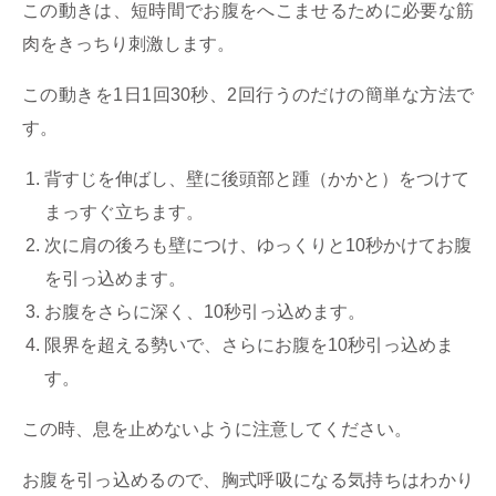
この動きは、短時間でお腹をへこませるために必要な筋
肉をきっちり刺激します。
この動きを1日1回30秒、2回行うのだけの簡単な方法で
す。
背すじを伸ばし、壁に後頭部と踵（かかと）をつけて
まっすぐ立ちます。
次に肩の後ろも壁につけ、ゆっくりと10秒かけてお腹
を引っ込めます。
お腹をさらに深く、10秒引っ込めます。
限界を超える勢いで、さらにお腹を10秒引っ込めま
す。
この時、息を止めないように注意してください。
お腹を引っ込めるので、胸式呼吸になる気持ちはわかり