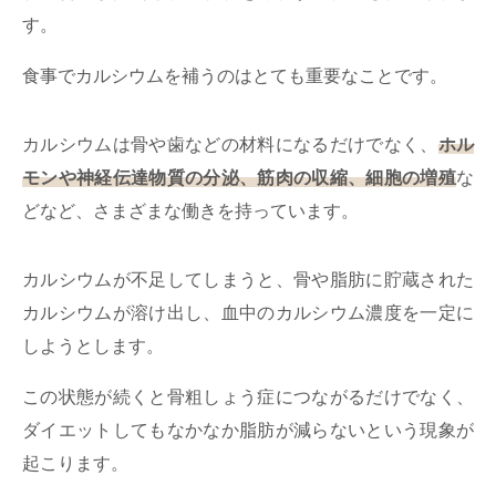
す。
食事でカルシウムを補うのはとても重要なことです。
カルシウムは骨や歯などの材料になるだけでなく、
ホル
モンや神経伝達物質の分泌、筋肉の収縮、細胞の増殖
な
どなど、さまざまな働きを持っています。
カルシウムが不足してしまうと、骨や脂肪に貯蔵された
カルシウムが溶け出し、血中のカルシウム濃度を一定に
しようとします。
この状態が続くと骨粗しょう症につながるだけでなく、
ダイエットしてもなかなか脂肪が減らないという現象が
起こります。