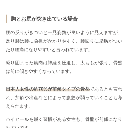
胸とお尻が突き出ている場合
腰の反りがきついと一見姿勢が良いように見えますが、
反り腰は腰に負担がかかりやすく、腰回りに脂肪がつい
たり腰痛になりやすいと言われています。
凝り固まった筋肉は神経を圧迫し、太ももが張り、骨盤
は前に傾きやすくなっています。
日本人女性の約70%が前傾タイプの骨盤
であるとも言わ
れ、加齢や出産などによって腹筋が弱っていくことも考
えられます。
ハイヒールを履く習慣がある女性も、骨盤が前傾になり
やすいです。