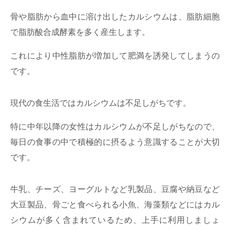
骨や脂肪から血中に溶け出したカルシウムは、脂肪細胞
で脂肪酸合成酵素を多く産生します。
これにより中性脂肪が増加して肥満を誘発してしまうの
です。
現代の食生活ではカルシウムは不足しがちです。
特に中年以降の女性はカルシウムが不足しがちなので、
毎日の食事の中で積極的に摂るよう意識することが大切
です。
牛乳、チーズ、ヨーグルトなど乳製品、豆腐や納豆など
大豆製品、骨ごと食べられる小魚、海藻類などにはカル
シウムが多く含まれているため、上手に利用しましょ