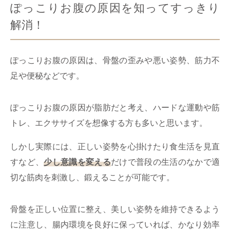
ぽっこりお腹の原因を知ってすっきり
解消！
ぽっこりお腹の原因は、骨盤の歪みや悪い姿勢、筋力不
足や便秘などです。
ぽっこりお腹の原因が脂肪だと考え、ハードな運動や筋
トレ、エクササイズを想像する方も多いと思います。
しかし実際には、正しい姿勢を心掛けたり食生活を見直
すなど、
少し意識を変える
だけで普段の生活のなかで適
切な筋肉を刺激し、鍛えることが可能です。
骨盤を正しい位置に整え、美しい姿勢を維持できるよう
に注意し、腸内環境を良好に保っていれば、かなり効率