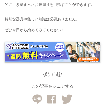
的に引き締まったお腹周りを目指すことができます。
特別な器具や難しい知識は必要ありません。
ぜひ今日から始めてみてください！
この記事をシェアする