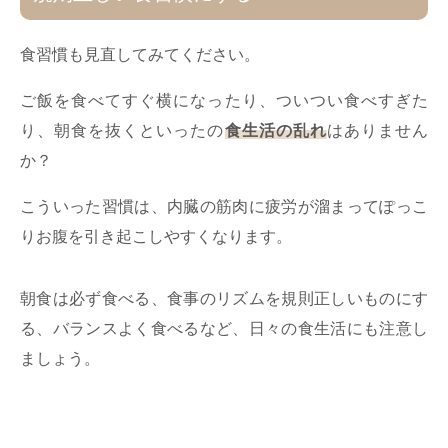
食習慣も見直してみてください。
ご飯を食べてすぐ横になったり、ついつい食べすぎた
り、朝食を抜くといったの
食生活の乱れ
はありません
か？
こういった習慣は、内臓の筋肉に疲労が溜まってぽっこ
りお腹を引き起こしやすくなります。
朝食は必ず食べる、食事のリズムを規則正しいものにす
る、バランスよく食べるなど、日々の食生活にも注意し
ましょう。