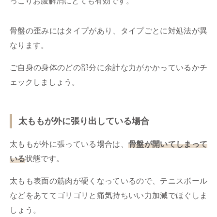
っこりお腹解消にとても有効です。
骨盤の歪みにはタイプがあり、タイプごとに対処法が異
なります。
ご自身の身体のどの部分に余計な力がかかっているかチ
ェックしましょう。
太ももが外に張り出している場合
太ももが外に張っている場合は、
骨盤が開いてしまって
いる
状態です。
太もも表面の筋肉が硬くなっているので、テニスボール
などをあててゴリゴリと痛気持ちいい力加減でほぐしま
しょう。