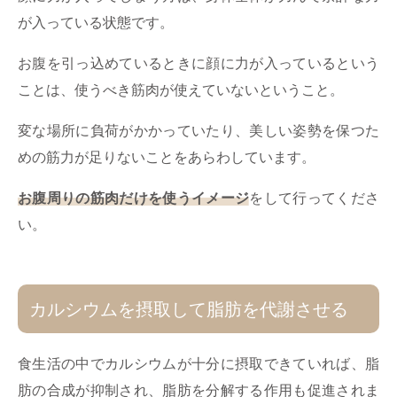
が入っている状態です。
お腹を引っ込めているときに顔に力が入っているという
ことは、使うべき筋肉が使えていないということ。
変な場所に負荷がかかっていたり、美しい姿勢を保つた
めの筋力が足りないことをあらわしています。
お腹周りの筋肉だけを使うイメージ
をして行ってくださ
い。
カルシウムを摂取して脂肪を代謝させる
食生活の中でカルシウムが十分に摂取できていれば、脂
肪の合成が抑制され、脂肪を分解する作用も促進されま