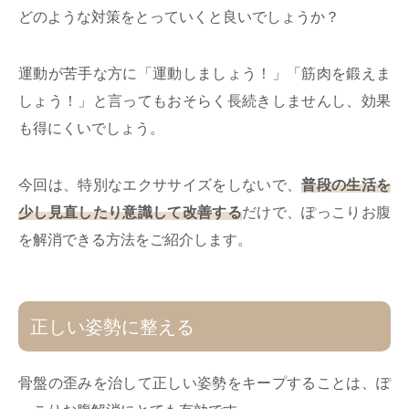
どのような対策をとっていくと良いでしょうか？
運動が苦手な方に「運動しましょう！」「筋肉を鍛えま
しょう！」と言ってもおそらく長続きしませんし、効果
も得にくいでしょう。
今回は、特別なエクササイズをしないで、
普段の生活を
少し見直したり意識して改善する
だけで、ぽっこりお腹
を解消できる方法をご紹介します。
正しい姿勢に整える
骨盤の歪みを治して正しい姿勢をキープすることは、ぽ