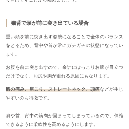
猫背で頭が前に突き出ている場合
重い頭を前に突き出す姿勢になることで全体のバランス
をとるため、背中や首が常にガチガチの状態になってい
ます。
お腹を前に突き出すので、余計にぽっこりお腹が目立つ
だけでなく、お尻や胸が垂れる原因にもなります。
膝の痛み、肩こり、ストレートネック、頭痛
などが生じ
やすいのも特徴です。
肩や首、背中の筋肉が固まってしまっているので、伸縮
できるように柔軟性を高めるようにします。