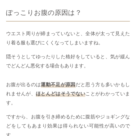
ぽっこりお腹の原因は？
ウエスト周りが締まっていないと、全体が太って見えた
り着る服も選びにくくなってしまいますね。
隠そうとしてゆったりした格好をしていると、気が緩ん
でどんどん悪化する場合もあります。
お腹が出るのは
運動不足が原因
だと思う方も多いかもし
れませんが、
ほとんどはそうでない
ことがわかっていま
す。
ですから、お腹を引き締めるために腹筋やジョギングな
どをしてもあまり効果は得られない可能性が高いので
す。