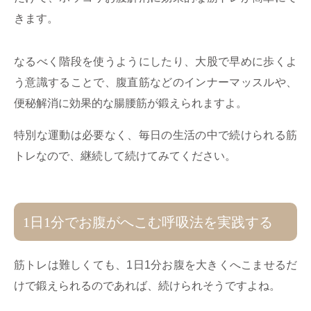
きます。
なるべく階段を使うようにしたり、大股で早めに歩くよ
う意識することで、腹直筋などのインナーマッスルや、
便秘解消に効果的な腸腰筋が鍛えられますよ。
特別な運動は必要なく、毎日の生活の中で続けられる筋
トレなので、継続して続けてみてください。
1日1分でお腹がへこむ呼吸法を実践する
筋トレは難しくても、1日1分お腹を大きくへこませるだ
けで鍛えられるのであれば、続けられそうですよね。