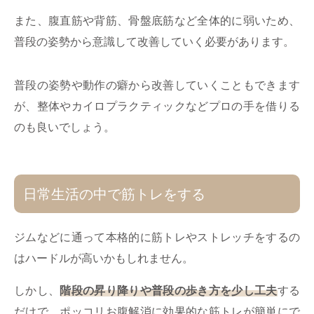
また、腹直筋や背筋、骨盤底筋など全体的に弱いため、
普段の姿勢から意識して改善していく必要があります。
普段の姿勢や動作の癖から改善していくこともできます
が、整体やカイロプラクティックなどプロの手を借りる
のも良いでしょう。
日常生活の中で筋トレをする
ジムなどに通って本格的に筋トレやストレッチをするの
はハードルが高いかもしれません。
しかし、
階段の昇り降りや普段の歩き方を少し工夫
する
だけで、ポッコリお腹解消に効果的な筋トレが簡単にで