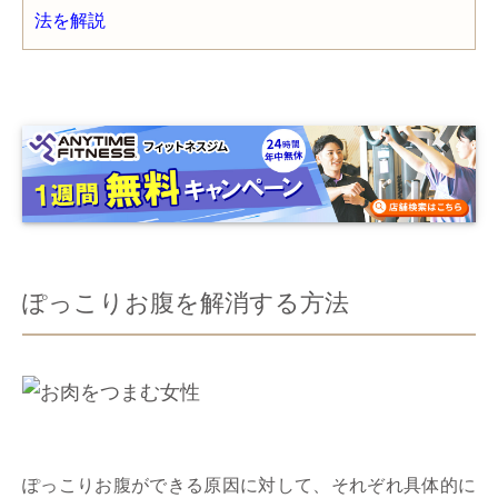
ぽっこりお腹を解消する方法
ぽっこりお腹ができる原因に対して、それぞれ具体的に