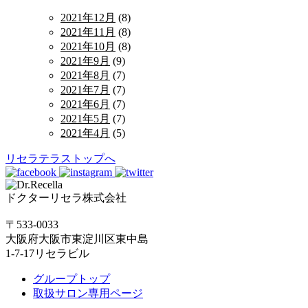
2021年12月
(8)
2021年11月
(8)
2021年10月
(8)
2021年9月
(9)
2021年8月
(7)
2021年7月
(7)
2021年6月
(7)
2021年5月
(7)
2021年4月
(5)
リセラテラストップへ
ドクターリセラ株式会社
〒533-0033
大阪府大阪市東淀川区東中島
1-7-17リセラビル
グループトップ
取扱サロン専用ページ