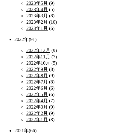
2023年5月
(9)
2023年4月
(5)
2023年3月
(8)
2023年2月
(10)
2023年1月
(6)
2022年(91)
2022年12月
(9)
2022年11月
(7)
2022年10月
(5)
2022年9月
(8)
2022年8月
(9)
2022年7月
(8)
2022年6月
(6)
2022年5月
(6)
2022年4月
(7)
2022年3月
(9)
2022年2月
(9)
2022年1月
(8)
2021年(66)