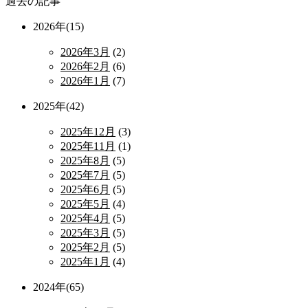
過去の記事
2026年(15)
2026年3月
(2)
2026年2月
(6)
2026年1月
(7)
2025年(42)
2025年12月
(3)
2025年11月
(1)
2025年8月
(5)
2025年7月
(5)
2025年6月
(5)
2025年5月
(4)
2025年4月
(5)
2025年3月
(5)
2025年2月
(5)
2025年1月
(4)
2024年(65)