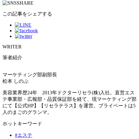
この記事をシェアする
WRITER
筆者紹介
マーケティング部副部長
松本 しのぶ
美容業界歴24年 2013年ドクターリセラ(株)入社。直営エス
テ事業部・広報部・品質保証部を経て、現マーケティング部
にて【公式HP】【リセラテラス】を運営。プライベートは5
人のまごのグランマ。
ホットキーワード
#エステ