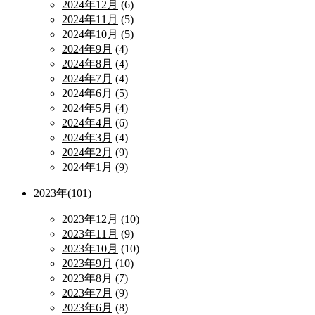
2024年12月
(6)
2024年11月
(5)
2024年10月
(5)
2024年9月
(4)
2024年8月
(4)
2024年7月
(4)
2024年6月
(5)
2024年5月
(4)
2024年4月
(6)
2024年3月
(4)
2024年2月
(9)
2024年1月
(9)
2023年(101)
2023年12月
(10)
2023年11月
(9)
2023年10月
(10)
2023年9月
(10)
2023年8月
(7)
2023年7月
(9)
2023年6月
(8)