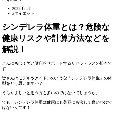
2022.12.27
#ダイエット
シンデレラ体重とは？危険な
健康リスクや計算方法などを
解説！
こんにちは！美と健康をサポートするリセラテラスの松本で
す。
皆さんはモデルやアイドルのような「
シンデレラ体重
」の体
型をどう思いますか？
うらやましいと思う方も多いのではないでしょうか。
でも、シンデレラ体重は
健康にも美容にも決して良いわけで
はない
んです！