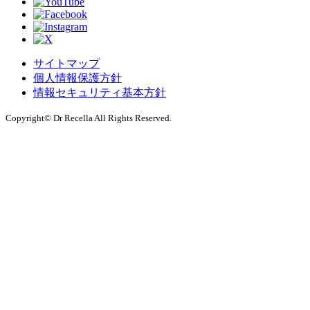
サイトマップ
個人情報保護方針
情報セキュリティ基本方針
Copyright© Dr Recella All Rights Reserved.