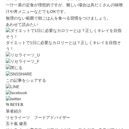
一汁一菜の定食が理想的ですが、難しい場合は具だくさんの味噌
汁や丼メニューなどでもOKです。
無理のない範囲で朝ごはんを食べる習慣をつけましょう。
あわせて読みたい
ダイエットで1日に必要なカロリーとは？正しくキレイを目指そ
う！
この記事をシェアする
WRITER
筆者紹介
リセライーツ フードアドバイザー
五十嵐 健吾