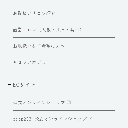
お取扱いサロン紹介
直営サロン（大阪・江津・浜田）
お取扱いをご希望の方へ
リセラアカデミー
ECサイト
公式オンラインショップ
deep2031 公式オンラインショップ