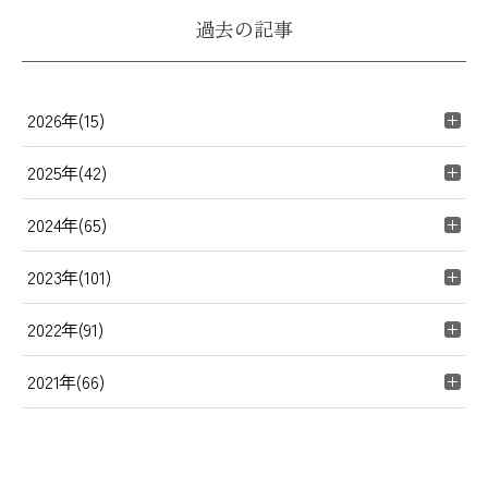
過去の記事
2026年(15)
2025年(42)
2024年(65)
2023年(101)
2022年(91)
2021年(66)