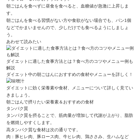
朝ごはんを食べずに昼食を食べると、血糖値が急激に上昇しま
す。
朝ごはんを食べる習慣がない方や食欲がない場合でも、パン1個
などでかまいませんので、少しだけでも食べるようにしましょ
う。
あわせて読みたい
ダイエットに適した食事方法とは？食べ方のコツやメニュー例も
解説
ダイエット中の朝ごはんにおすすめの食材やメニューを詳しく！
ダイエットに効く栄養素や食材、メニューについて詳しく見てい
きましょう。
朝ごはんで摂りたい栄養素＆おすすめの食材
タンパク質
タンパク質を摂ることで、筋肉量が増加して代謝が上がり、脂肪
を燃焼しやすくします。
高タンパク質な食材は次の通りです。
肉：豚ヒレ肉、豚ロース肉、牛ヒレ肉、鶏ささみ、生ハムなど