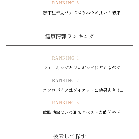
RANKING 3
熱中症や夏バテにはちみつが良い？効果...
健康情報ランキング
RANKING 1
ウォーキングとジョギングはどちらがダ...
RANKING 2
エアロバイクはダイエットに効果あり！...
RANKING 3
体脂肪率はいつ測る？ベストな時間や正...
検索して探す