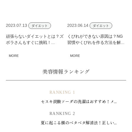
2023.07.13
2023.06.14
ダイエット
ダイエット
頑張らないダイエットとは？ズ
くびれができない原因は？NG
ボラさんもすぐに挑戦！...
習慣やくびれを作る方法を解...
MORE
MORE
美容情報ランキング
RANKING 1
セスキ炭酸ソーダの洗濯はおすすめ！メ...
RANKING 2
夏に起こる顔のベタベタ解消法！正しい...