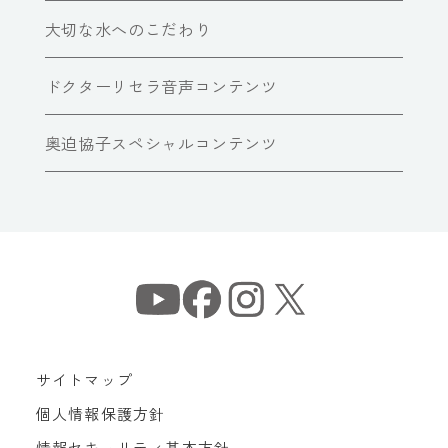
大切な水へのこだわり
ドクターリセラ音声コンテンツ
奥迫協子スペシャルコンテンツ
サイトマップ
個人情報保護方針
情報セキュリティ基本方針