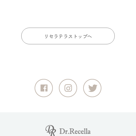
リセラテラストップへ