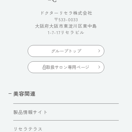
ドクターリセラ株式会社
〒533-0033
大阪府大阪市東淀川区東中島
1-7-17リセラビル
グループトップ
取扱サロン専用ページ
美容関連
製品情報サイト
リセラテラス