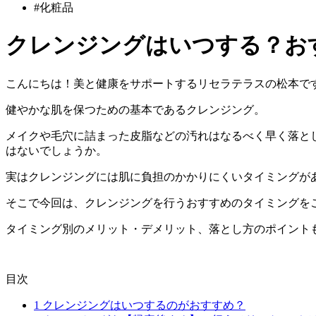
#化粧品
クレンジングはいつする？お
こんにちは！美と健康をサポートするリセラテラスの松本で
健やかな肌を保つための基本
であるクレンジング。
メイクや毛穴に詰まった皮脂などの汚れはなるべく早く落と
はないでしょうか。
実はクレンジングには肌に負担のかかりにくいタイミングが
そこで今回は、クレンジングを行うおすすめのタイミングを
タイミング別のメリット・デメリット、落とし方のポイント
目次
1
クレンジングはいつするのがおすすめ？