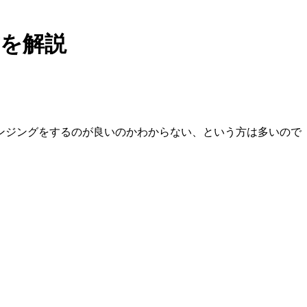
を解説
ンジングをするのが良いのかわからない、という方は多いので