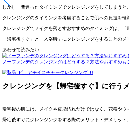
しかし、間違ったタイミングでクレンジングをしてしまうと
クレンジングのタイミングを考慮することで
肌への負担を軽
クレンジングでメイクを落とすおすすめのタイミングは、「
「帰宅後すぐ」と「入浴時」にクレンジングをすることのメ
あわせて読みたい
ノーファンデのクレンジングはどうする？方法やおすすめも
クレンジングを【帰宅後すぐ】に行う
帰宅後の肌には、
メイクや皮脂汚れ
だけではなく、
花粉やウ
帰宅後すぐにクレンジングをする際のメリット・デメリット