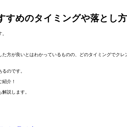
すすめのタイミングや落とし方
す。
した方が良いとはわかっているものの、どのタイミングでクレ
あるのです。
ご紹介！
も解説します。