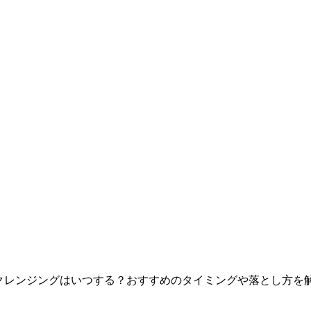
クレンジングはいつする？おすすめのタイミングや落とし方を