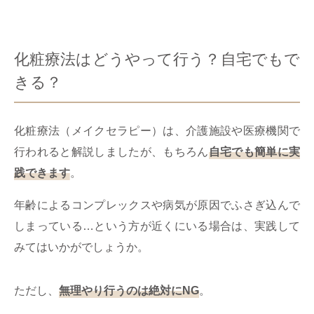
化粧療法はどうやって行う？自宅でもで
きる？
化粧療法（メイクセラピー）は、介護施設や医療機関で
行われると解説しましたが、もちろん
自宅でも簡単に実
践できます
。
年齢によるコンプレックスや病気が原因でふさぎ込んで
しまっている…という方が近くにいる場合は、実践して
みてはいかがでしょうか。
ただし、
無理やり行うのは絶対にNG
。