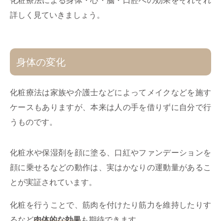
化粧療法による身体・心・脳・口腔への効果をそれぞれ
詳しく見ていきましょう。
身体の変化
化粧療法は家族や介護士などによってメイクなどを施す
ケースもありますが、本来は人の手を借りずに自分で行
うものです。
化粧水や保湿剤を顔に塗る、口紅やファンデーションを
顔に乗せるなどの動作は、実はかなりの運動量があるこ
とが実証されています。
化粧を行うことで、筋肉を付けたり筋力を維持したりす
るなど
肉体的な効果
も期待できます。