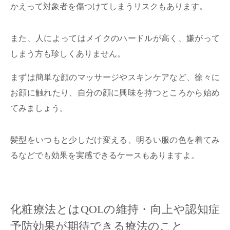
かえって対象者を傷つけてしまうリスクもあります。
また、人によってはメイクのハードルが高く、嫌がって
しまう方も珍しくありません。
まずは簡単な顔のマッサージやスキンケアなど、徐々に
お顔に触れたり、自分の顔に興味を持つところから始め
てみましょう。
髪型をいつもと少しだけ変える、明るい服の色を着てみ
るなどでも効果を実感できるケースもありますよ。
化粧療法とはQOLの維持・向上や認知症
予防効果が期待できる療法のこと