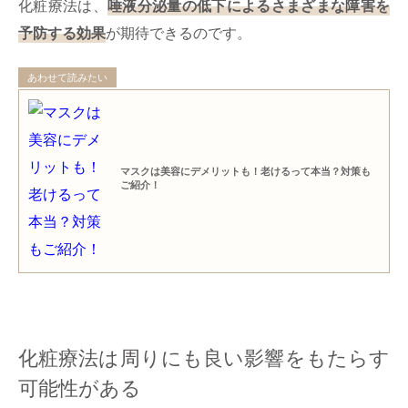
化粧療法は、
唾液分泌量の低下によるさまざまな障害を
予防する効果
が期待できるのです。
あわせて読みたい
マスクは美容にデメリットも！老けるって本当？対策も
ご紹介！
化粧療法は周りにも良い影響をもたらす
可能性がある