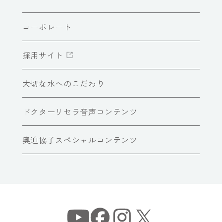
コーポレート
採用サイト
大切な水へのこだわり
ドクターリセラ音声コンテンツ
奥迫協子スペシャルコンテンツ