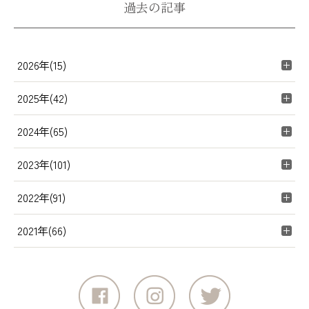
過去の記事
2026年(15)
2025年(42)
2024年(65)
2023年(101)
2022年(91)
2021年(66)