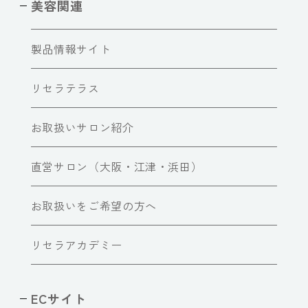
美容関連
製品情報サイト
リセラテラス
お取扱いサロン紹介
直営サロン（大阪・江津・浜田）
お取扱いをご希望の方へ
リセラアカデミー
ECサイト