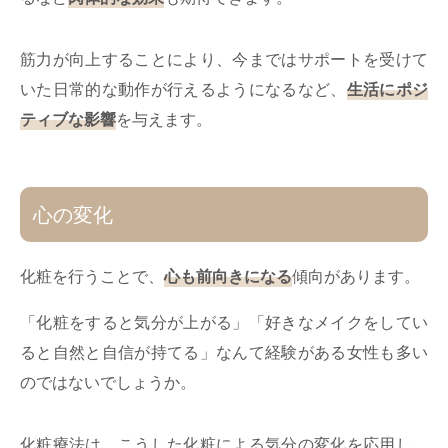
筋力が向上することにより、今まではサポートを受けて
いた日常的な動作が行えるようになるなど、
生活にポジ
ティブな影響
を与えます。
心の変化
化粧を行うことで、
心も前向きになる
傾向があります。
「化粧をすると気分が上がる」「好きなメイクをしてい
ると自然と自信が持てる」なんて経験がある女性も多い
のではないでしょうか。
化粧療法は、こうした化粧による気分の変化を応用し、