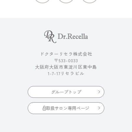
ドクターリセラ株式会社
〒533-0033
大阪府大阪市東淀川区東中島
1-7-17リセラビル
グループトップ
取扱サロン専用ページ