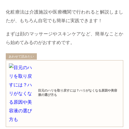
化粧療法は介護施設や医療機関で行われると解説しまし
たが、もちろん自宅でも簡単に実践できます！
まずは顔のマッサージやスキンケアなど、簡単なことか
ら始めてみるのがおすすめです。
あわせて読みたい
目元のハリを取り戻すには？ハリがなくなる原因や美容
液の選び方も