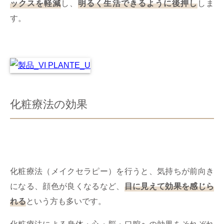
ックスを軽減
し、
明るく生活できるように後押し
しま
す。
化粧療法の効果
化粧療法（メイクセラピー）を行うと、気持ちが前向き
になる、顔色が良くなるなど、
目に見えて効果を感じら
れる
という方も多いです。