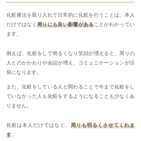
化粧療法を取り入れて日常的に化粧を行うことは、本人
だけではなく
周りにも良い影響がある
ことがわかってい
ます。
例えば、化粧をして明るくなり笑顔が増えると、周りの
人とのかかわりや会話が増え、コミュニケーションが活
発になります。
また、化粧をしている人と関わることで今まで化粧をし
ていなかった人も化粧をするようになることも少なくあ
りません。
化粧は本人だけではなく、
周りも明るくさせてくれま
す
。