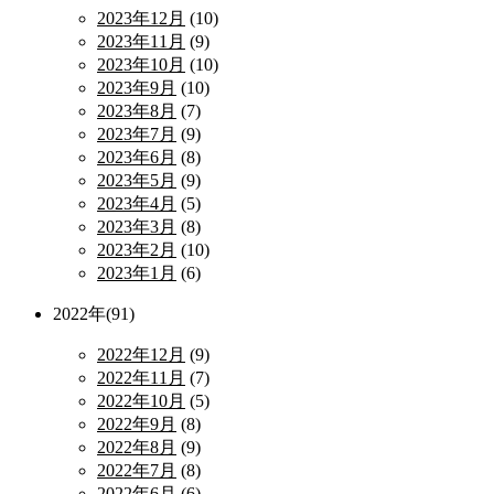
2023年12月
(10)
2023年11月
(9)
2023年10月
(10)
2023年9月
(10)
2023年8月
(7)
2023年7月
(9)
2023年6月
(8)
2023年5月
(9)
2023年4月
(5)
2023年3月
(8)
2023年2月
(10)
2023年1月
(6)
2022年(91)
2022年12月
(9)
2022年11月
(7)
2022年10月
(5)
2022年9月
(8)
2022年8月
(9)
2022年7月
(8)
2022年6月
(6)