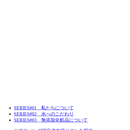
SERIES#01 私たちについて
SERIES#02 水へのこだわり
SERIES#03 無添加化粧品について