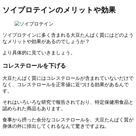
ソイプロテインのメリットや効果
ソイプロテインに多く含まれる大豆たんぱく質にはどのよう
なメリットや効果があるのでしょうか？
より具体的に見ていきましょう。
コレステロールを下げる
大豆たんぱく質にはコレステロールが含まれていないだけで
なく、コレステロールを正常値に近づける効果があるんで
す。
それはいろいろな研究で報告されており、
特定保健用食品と
認められた商品もあります
。
食事から摂った余分なコレステロールを、大豆たんぱく質が
身体の外に排出してくれるなんて驚きですよね。