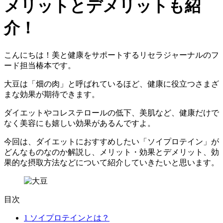
メリットとデメリットも紹
介！
こんにちは！美と健康をサポートするリセラジャーナルのフ
ード担当椿本です。
大豆は
「畑の肉」
と呼ばれているほど、健康に役立つさまざ
まな効果が期待できます。
ダイエットやコレステロールの低下、美肌など、健康だけで
なく
美容にも嬉しい効果
があるんですよ。
今回は、ダイエットにおすすめしたい「ソイプロテイン」が
どんなものなのか解説し、メリット・効果とデメリット、効
果的な摂取方法などについて紹介していきたいと思います。
目次
1
ソイプロテインとは？