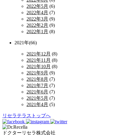
2022年5月
(6)
2022年4月
(7)
2022年3月
(9)
2022年2月
(9)
2022年1月
(8)
2021年(66)
2021年12月
(8)
2021年11月
(8)
2021年10月
(8)
2021年9月
(9)
2021年8月
(7)
2021年7月
(7)
2021年6月
(7)
2021年5月
(7)
2021年4月
(5)
リセラテラストップへ
ドクターリセラ株式会社