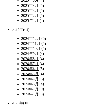
2025年5月
(4)
2025年4月
(5)
2025年3月
(5)
2025年2月
(5)
2025年1月
(4)
2024年(65)
2024年12月
(6)
2024年11月
(5)
2024年10月
(5)
2024年9月
(4)
2024年8月
(4)
2024年7月
(4)
2024年6月
(5)
2024年5月
(4)
2024年4月
(6)
2024年3月
(4)
2024年2月
(9)
2024年1月
(9)
2023年(101)