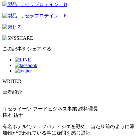
この記事をシェアする
WRITER
筆者紹介
リセライーツ フードビジネス事業 総料理長
椿本 祐士
有名ホテルでシェフパティシエを勤め、当たり前のように添
加物が使われている事に疑問を感じ退社。