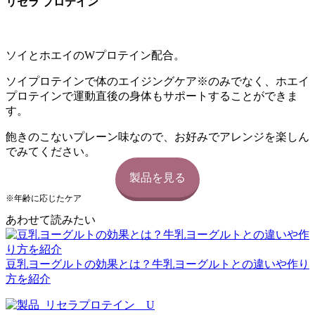
リセラ プロテイン
ソイとホエイのWプロテイン配合。
ソイプロテインで体のエイジングケア※のみでなく、ホエイ
プロテインで運動直後の身体もサポートすることができま
す。
飽きのこないプレーン味なので、お好みでアレンジを楽しん
でみてください。
製品を見る
※年齢に応じたケア
あわせて読みたい
豆乳ヨーグルトの効果とは？牛乳ヨーグルトとの違いや作り
方を紹介