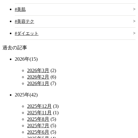
#美肌
#美容テク
#ダイエット
過去の記事
2026年(15)
2026年3月
(2)
2026年2月
(6)
2026年1月
(7)
2025年(42)
2025年12月
(3)
2025年11月
(1)
2025年8月
(5)
2025年7月
(5)
2025年6月
(5)