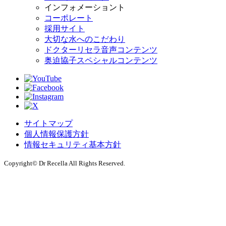
インフォメーショント
コーポレート
採用サイト
大切な水へのこだわり
ドクターリセラ音声コンテンツ
奥迫協子スペシャルコンテンツ
サイトマップ
個人情報保護方針
情報セキュリティ基本方針
Copyright© Dr Recella All Rights Reserved.