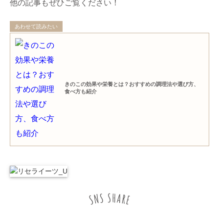
他の記事もぜひご覧ください！
あわせて読みたい
きのこの効果や栄養とは？おすすめの調理法や選び方、
食べ方も紹介