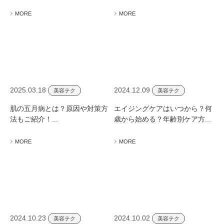
MORE
MORE
2025.03.18
2024.12.09
美容テク
美容テク
肌の五月病とは？原因や対策方
エイジングケアはいつから？何
法もご紹介！...
歳から始める？年齢別ケア方...
MORE
MORE
2024.10.23
2024.10.02
美容テク
美容テク