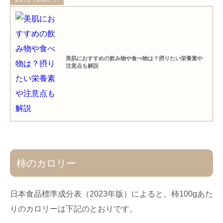
美肌におすすめの飲み物や食べ物は？摂りたい栄養素や
注意点も解説
柿のカロリー
日本食品標準成分表（2023年版）によると、柿100gあた
りのカロリーは下記のとおりです。