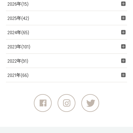
2026年(15)
2025年(42)
2024年(65)
2023年(101)
2022年(91)
2021年(66)