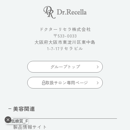
ドクターリセラ株式会社
〒533-0033
大阪府大阪市東淀川区東中島
1-7-17リセラビル
グループトップ
取扱サロン専用ページ
美容関連
製品情報サイト