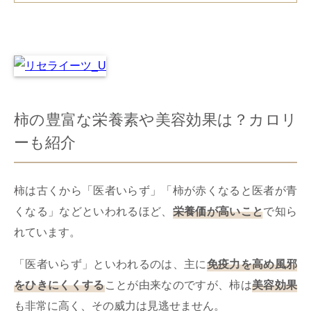
柿の豊富な栄養素や美容効果は？カロリ
ーも紹介
柿は古くから「医者いらず」「柿が赤くなると医者が青
くなる」などといわれるほど、
栄養価が高いこと
で知ら
れています。
「医者いらず」といわれるのは、主に
免疫力を高め風邪
をひきにくくする
ことが由来なのですが、柿は
美容効果
も非常に高く、その威力は見逃せません。