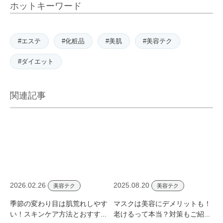
ホットキーワード
#エステ
#化粧品
#美肌
#美容テク
#ダイエット
関連記事
2026.02.26
2025.08.20
美容テク
美容テク
季節の変わり目は肌荒れしやす
マスクは美容にデメリットも！
い！スキンケア方法とおすす...
老けるって本当？対策もご紹...