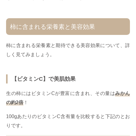
柿に含まれる栄養素と美容効果
柿に含まれる栄養素と期待できる美容効果について、詳
しく見てみましょう。
【ビタミンC】で美肌効果
生の柿にはビタミンCが豊富に含まれ、その量は
みかん
の約2倍
！
100gあたりのビタミンC含有量を比較すると下記のとお
りです。