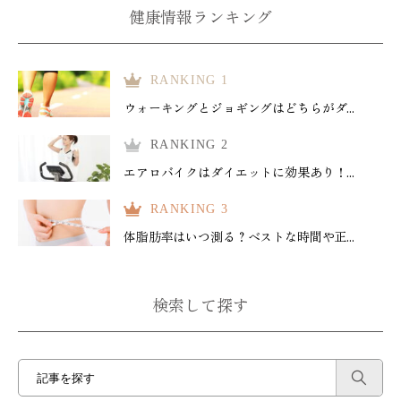
健康情報ランキング
RANKING 1
ウォーキングとジョギングはどちらがダ...
RANKING 2
エアロバイクはダイエットに効果あり！...
RANKING 3
体脂肪率はいつ測る？ベストな時間や正...
検索して探す