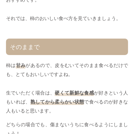
それでは、柿のおいしい食べ方を見ていきましょう。
そのままで
柿は
甘み
があるので、皮をむいてそのまま食べるだけで
も、とてもおいしいですよね。
生でいただく場合は、
硬くて新鮮な食感
が好きという人
もいれば、
熟してから柔らかい状態
で食べるのが好きな
人もいると思います。
どちらの場合でも、傷まないうちに食べるようにしまし
ょう！