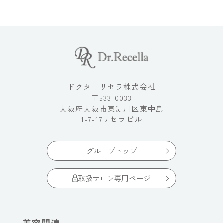
ドクターリセラ株式会社
〒533-0033
大阪府大阪市東淀川区東中島
1-7-17リセラビル
グループトップ
取扱サロン専用ページ
美容関連