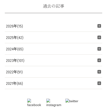
過去の記事
2026年(15)
2025年(42)
2024年(65)
2023年(101)
2022年(91)
2021年(66)