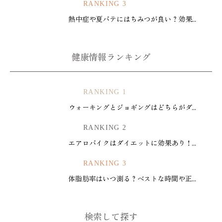
RANKING 3
熱中症や夏バテにはちみつが良い？効果...
健康情報ランキング
RANKING 1
ウォーキングとジョギングはどちらがダ...
RANKING 2
エアロバイクはダイエットに効果あり！...
RANKING 3
体脂肪率はいつ測る？ベストな時間や正...
検索して探す