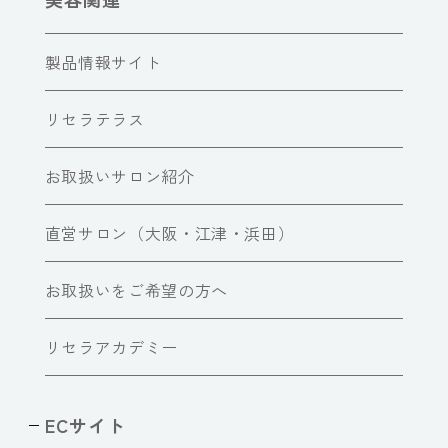
製品情報サイト
リセラテラス
お取扱いサロン紹介
直営サロン（大阪・江津・浜田）
お取扱いをご希望の方へ
リセラアカデミー
ECサイト