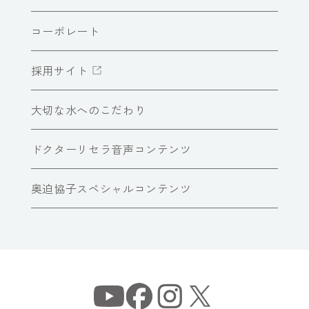
コーポレート
採用サイト
大切な水へのこだわり
ドクターリセラ音声コンテンツ
奥迫協子スペシャルコンテンツ