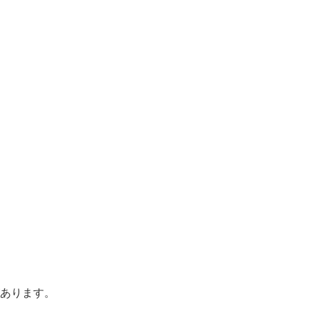
あります。