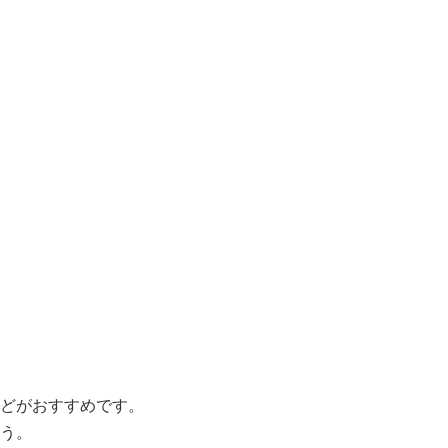
どがおすすめです。
う
。