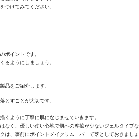
をつけてみてください。
のポイントです。
くるようにしましょう。
製品をご紹介します。
落とす
ことが大切です。
描くように丁寧に肌になじませていきます。
はなく、優しい使い心地で肌への摩擦が少ないジェルタイプな
クは、
事前にポイントメイクリムーバーで落としておきましょ