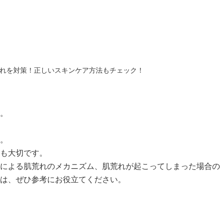
れを対策！正しいスキンケア方法もチェック！
。
。
も大切です。
による肌荒れのメカニズム、肌荒れが起こってしまった場合の
は、ぜひ参考にお役立てください。