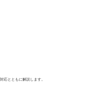
対応とともに解説します。