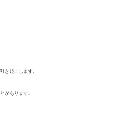
引き起こします。
とがあります。