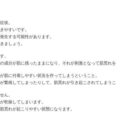
症状。
きやすいです。
発生する可能性があります。
きましょう。
す。
の成分が肌に残ったまま
になり、それが
刺激
となって肌荒れを
が肌に付着しやすい状況
を作ってしまうということ。
が繁殖
してしまったりして、肌荒れが引き起こされてしまうこ
せん。
が乾燥してしまいます。
肌荒れが起こりやすい状態になります。