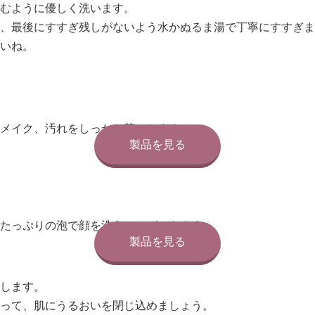
むように優しく洗います。
、最後にすすぎ残しがないよう水かぬるま湯で丁寧にすすぎま
いね。
メイク、汚れをしっかり落とします。
製品を見る
たっぷりの泡で顔を洗うことができます。
製品を見る
します。
って、肌にうるおいを閉じ込めましょう。