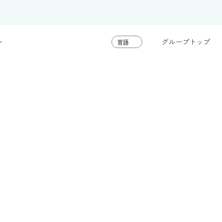
グループトップ