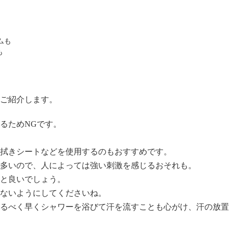
も
ご紹介します。
るためNGです。
拭きシート
などを使用するのもおすすめです。
多いので、人によっては強い刺激を感じるおそれも。
と良いでしょう。
ないようにしてくださいね。
るべく早くシャワーを浴びて汗を流すことも心がけ、汗の放置