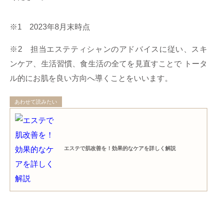
※1 2023年8月末時点
※2 担当エステティシャンのアドバイスに従い、スキ
ンケア、生活習慣、食生活の全てを見直すことで トータ
ル的にお肌を良い方向へ導くことをいいます。
あわせて読みたい
エステで肌改善を！効果的なケアを詳しく解説