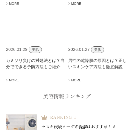
MORE
MORE
2026.01.29
2026.01.27
美肌
美肌
カミソリ負けの対処法とは？自
男性の乾燥肌の原因とは？正し
分でできる予防方法もご紹介...
いスキンケア方法も徹底解説...
MORE
MORE
美容情報ランキング
RANKING 1
セスキ炭酸ソーダの洗濯はおすすめ！メ...