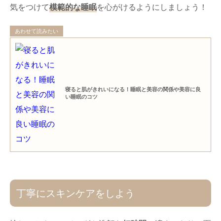
気をつけて
模範的な睡眠
を心がけるようにしましょう！
あわせて読みたい
寝ると肌がきれいになる！睡眠と美容の関係や美容に良
い睡眠のコツ
丁寧にスキンケアをしよう