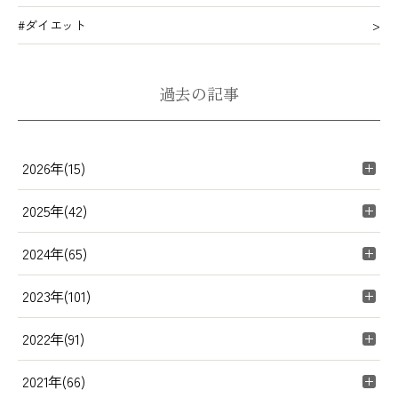
#ダイエット
過去の記事
2026年(15)
2025年(42)
2024年(65)
2023年(101)
2022年(91)
2021年(66)