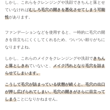
しかし、これらをクレンジングや洗顔できちんと落とせ
ていなければ
むしろ毛穴の開きを悪化させてしまう可能
性
があります。
ファンデ―ションなどを使用すると、一時的に毛穴の開
きを目立ちにくくしてくれるため、ついつい頼りがちに
なりますよね。
しかし、これらのメイクをクレンジングや洗顔で
きちん
と落としきれ
ていないと、
メイク汚れとなり毛穴を詰ま
らせてしまいます。
こうして毛穴が詰まっている状態が続くと、毛穴の出口
が押し広げられてしまい、毛穴の開きがさらに目立って
しまう
ことになりかねません。