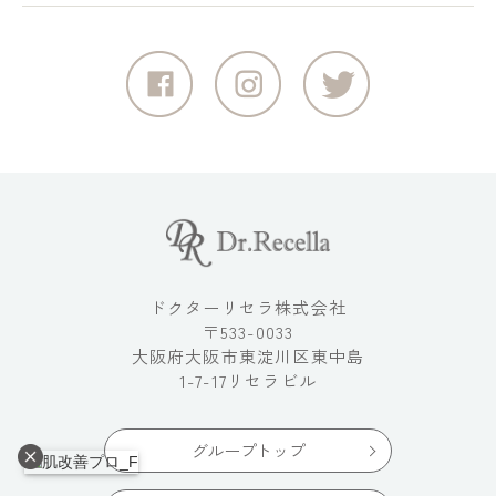
ドクターリセラ株式会社
〒533-0033
大阪府大阪市東淀川区東中島
1-7-17リセラビル
グループトップ