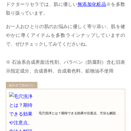
ドクターリセラでは、肌に優しい
無添加化粧品
※を多数
取り扱っています。
お一人おひとりの肌のお悩みに優しく寄り添い、肌を健
やかに導くアイテムを多数ラインナップしていますの
で、ぜひチェックしてみてくださいね。
※ 石油系合成界面活性剤、パラベン（防腐剤）含む旧表
示指定成分、合成香料、合成着色料、鉱物油不使用
あわせて読みたい
毛穴洗浄とは？期待できる効果や注意点、方法も解説​​