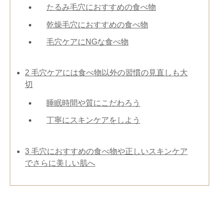
たるみ毛穴におすすめの食べ物
乾燥毛穴におすすめの食べ物
毛穴ケアにNGな食べ物
2
毛穴ケアには食べ物以外の習慣の見直しも大
切
睡眠時間や質にこだわろう
丁寧にスキンケアをしよう
3
毛穴におすすめの食べ物や正しいスキンケア
でさらに美しい肌へ