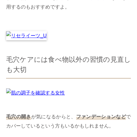
用するのもおすすめですよ。
毛穴ケアには食べ物以外の習慣の見直し
も大切
毛穴の開き
が気になるからと、
ファンデーションなど
で
カバーしているという方もいるかもしれません。