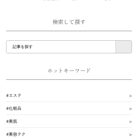
検索して探す
ホットキーワード
#エステ
#化粧品
#美肌
#美容テク