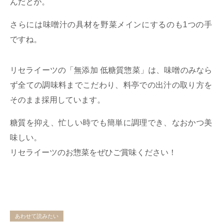
んだとか。
さらには味噌汁の具材を野菜メインにするのも1つの手
ですね。
リセライーツの「無添加 低糖質惣菜」は、味噌のみなら
ず全ての調味料までこだわり、料亭での出汁の取り方を
そのまま採用しています。
糖質を抑え、忙しい時でも簡単に調理でき、なおかつ美
味しい。
リセライーツのお惣菜をぜひご賞味ください！
あわせて読みたい