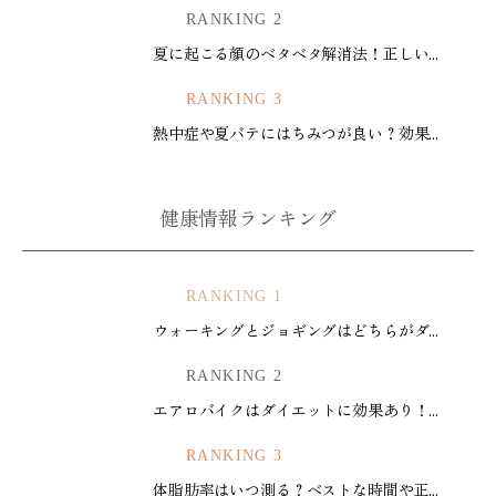
RANKING 2
夏に起こる顔のベタベタ解消法！正しい...
RANKING 3
熱中症や夏バテにはちみつが良い？効果...
健康情報ランキング
RANKING 1
ウォーキングとジョギングはどちらがダ...
RANKING 2
エアロバイクはダイエットに効果あり！...
RANKING 3
体脂肪率はいつ測る？ベストな時間や正...