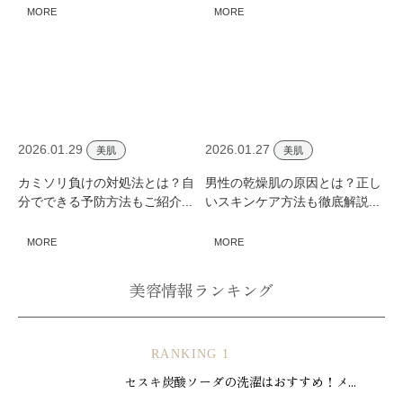
MORE
MORE
2026.01.29
2026.01.27
美肌
美肌
カミソリ負けの対処法とは？自
男性の乾燥肌の原因とは？正し
分でできる予防方法もご紹介...
いスキンケア方法も徹底解説...
MORE
MORE
美容情報ランキング
RANKING 1
セスキ炭酸ソーダの洗濯はおすすめ！メ...