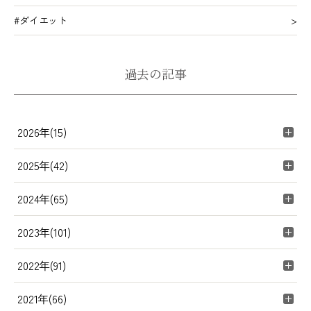
#ダイエット
過去の記事
2026年(15)
2025年(42)
2024年(65)
2023年(101)
2022年(91)
2021年(66)