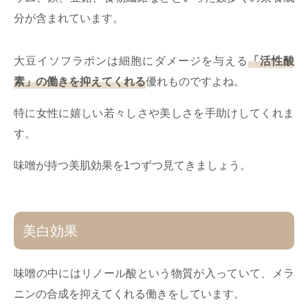
分が含まれています。
大豆イソフラボンは細胞にダメージを与える
「活性酸
素」の働きを抑えてくれる
優れものですよね。
特に女性に嬉しい若々しさや美しさを手助けしてくれま
す。
味噌が持つ美肌効果を1つずつ見てきましょう。
美白効果
味噌の中にはリノール酸という物質が入っていて、メラ
ニンの合成を抑えてくれる働きをしています。