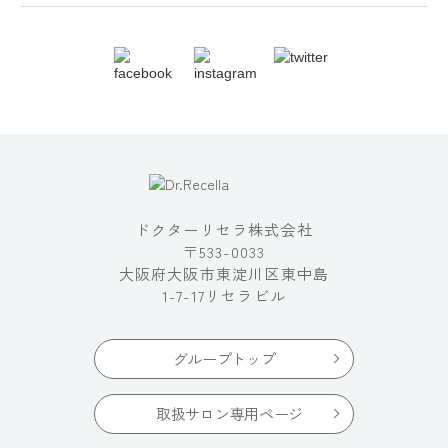
ドクターリセラ株式会社
〒533-0033
大阪府大阪市東淀川区東中島
1-7-17リセラビル
グループトップ
取扱サロン専用ページ