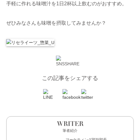
手軽に作れる味噌汁を1日2杯以上飲むのがおすすめ。
ぜひみなさんも味噌を摂取してみませんか？
この記事をシェアする
WRITER
筆者紹介
マーケティング部副部長