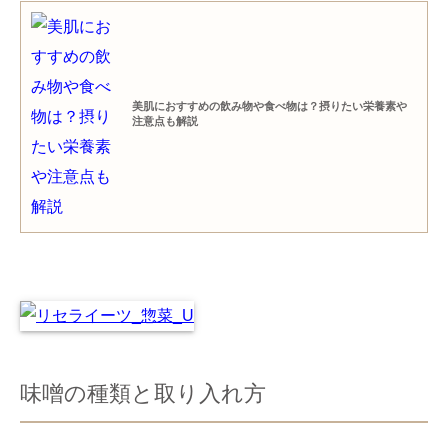
美肌におすすめの飲み物や食べ物は？摂りたい栄養素や
注意点も解説
味噌の種類と取り入れ方