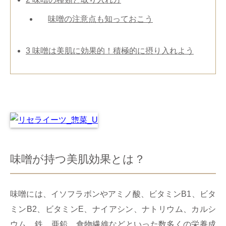
味噌の注意点も知っておこう
3
味噌は美肌に効果的！積極的に摂り入れよう
味噌が持つ美肌効果とは？
味噌には、イソフラボンやアミノ酸、ビタミンB1、ビタ
ミンB2、ビタミンE、ナイアシン、ナトリウム、カルシ
ウム、鉄、亜鉛、食物繊維などといった数多くの栄養成