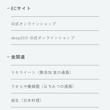
ECサイト
公式オンラインショップ
deep2031 公式オンラインショップ
食関連
リセライーツ（無添加 食の通販）
りせらや養蜂園（はちみつの通販）
紡生（日本料理）