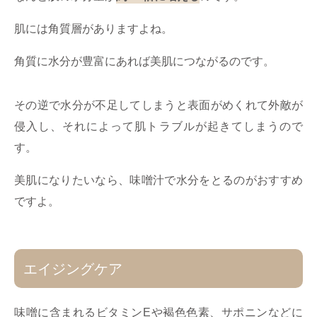
肌には角質層がありますよね。
角質に水分が豊富にあれば美肌につながるのです。
その逆で水分が不足してしまうと表面がめくれて外敵が
侵入し、それによって肌トラブルが起きてしまうので
す。
美肌になりたいなら、味噌汁で水分をとるのがおすすめ
ですよ。
エイジングケア
味噌に含まれるビタミンEや褐色色素、サポニンなどに