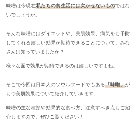
味噌は今現在
私たちの食生活には欠かせないもの
ではな
いでしょうか。
そんな味噌にはダイエットや、美肌効果、病気をも予防
してくれる嬉しい効果が期待できることについて、みな
さんは知っていましたか？
様々な面で効果が期待できるのは嬉しいですよね。
そこで今回は日本人のソウルフードでもある
「味噌」
が
もつ美肌効果について紹介していきます。
味噌の主な種類や効果的な食べ方、注意すべき点もご紹
介しますので、ぜひご覧ください！