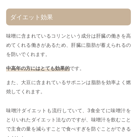
ダイエット効果
味噌に含まれているコリンという成分は肝臓の働きを高
めてくれる働きがあるため、肝臓に脂肪が蓄えられるの
を防いでくれます。
中高年の方にはとても効果的
です。
また、大豆に含まれているサポニンは脂肪を効率よく燃
焼してくれます。
味噌汁ダイエットも流行していて、3食全てに味噌汁を
とりいれたダイエット法なのですが、味噌汁を飲むこと
で主食の量を減らすことで食べすぎを防ぐことができる