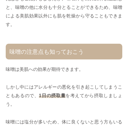
と、味噌の他に水分も十分とることができるため、味噌
による美肌効果以外にも肌を乾燥から守ることもできま
す。
味噌の注意点も知っておこう
味噌は美肌への効果が期待できます。
しかし中にはアレルギーの悪化を引き起こしてしまうこ
ともあるので、
1日の摂取量
を考えてから摂取しましょ
う。
味噌には塩分が多いため、体に良くないと思う方もいる