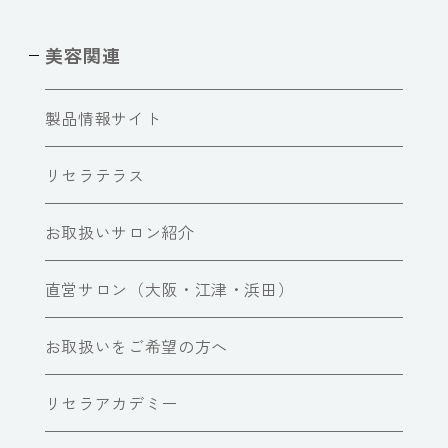
美容関連
製品情報サイト
リセラテラス
お取扱いサロン紹介
直営サロン（大阪・江津・浜田）
お取扱いをご希望の方へ
リセラアカデミー