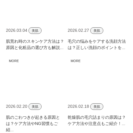
2026.03.04
2026.02.27
美肌
美肌
肌荒れ時のスキンケア方法は？
毛穴の悩みをケアする洗顔方法
原因と化粧品の選び方も解説...
は？正しい洗顔のポイントを...
MORE
MORE
2026.02.20
2026.02.18
美肌
美肌
肌のごわつきが起きる原因と
乾燥肌の毛穴詰まりの原因は？
は？ケア方法やNG習慣もご
ケア方法や注意点もご紹介！...
紹...