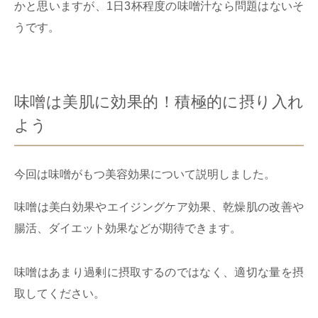
かと思いますが、1日3杯程度の味噌汁なら問題はないそ
うです。
味噌は美肌に効果的！積極的に摂り入れ
よう
今回は味噌がもつ美容効果について説明しました。
味噌は美白効果やエイジングケア効果、乾燥肌の改善や
腸活、ダイエット効果などが期待できます。
味噌はあまり過剰に摂取するのではなく、適切な量を摂
取してください。