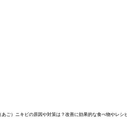
（あご）ニキビの原因や対策は？改善に効果的な食べ物やレシ