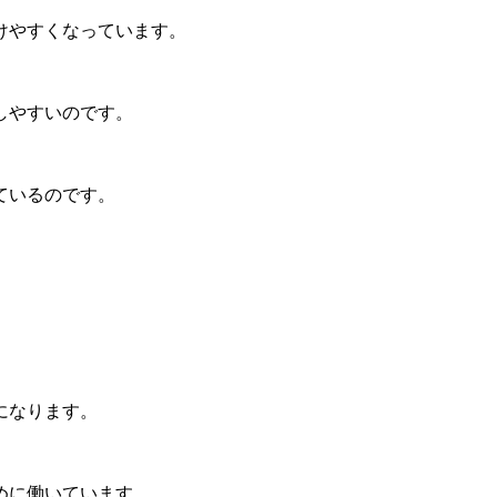
けやすくなっています。
しやすいのです。
ているのです。
になります。
めに働いています。