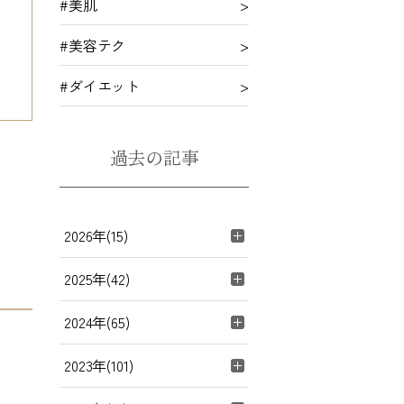
#美肌
#美容テク
#ダイエット
過去の記事
2026年(15)
2025年(42)
2024年(65)
2023年(101)