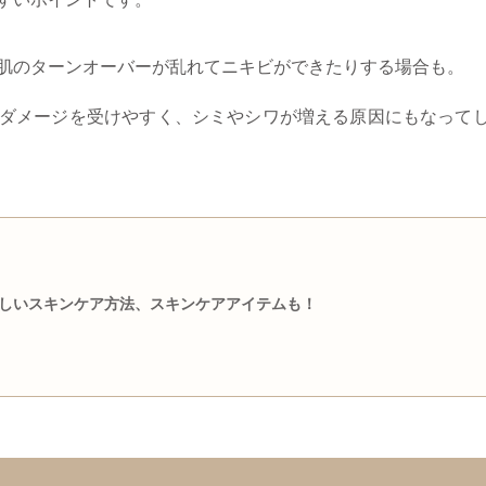
肌のターンオーバーが乱れてニキビができたりする場合も。
ダメージを受けやすく、シミやシワが増える原因にもなって
しいスキンケア方法、スキンケアアイテムも！