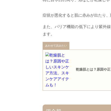
症状が悪化すると肌に赤みが出たり、
また、バリア機能の低下により紫外線
ます。
あわせて読みたい
乾燥肌とは？原因や正