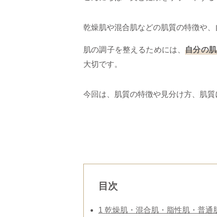
乾燥肌や混合肌などの肌質の特徴や、
肌の調子を整えるためには、
自分の肌
大切です。
​今回は、肌質の特徴や見分け方、肌
目次
1
乾燥肌・混合肌・脂性肌・普通