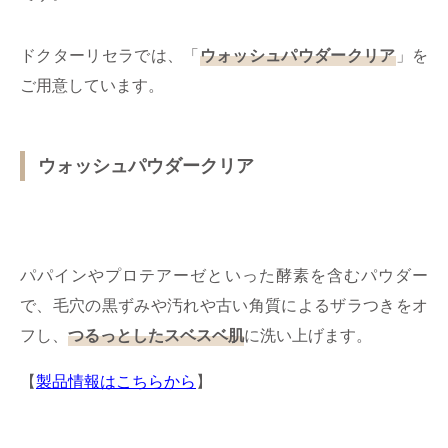
ドクターリセラでは、「
ウォッシュパウダークリア
」を
ご用意しています。
ウォッシュパウダークリア
パパインやプロテアーゼといった酵素を含むパウダー
で、毛穴の黒ずみや汚れや古い角質によるザラつきをオ
フし、
つるっとしたスベスベ肌
に洗い上げます。
【
製品情報はこちらから
】