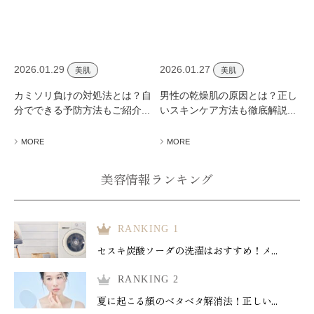
2026.01.29
2026.01.27
美肌
美肌
カミソリ負けの対処法とは？自
男性の乾燥肌の原因とは？正し
分でできる予防方法もご紹介...
いスキンケア方法も徹底解説...
MORE
MORE
美容情報ランキング
RANKING 1
セスキ炭酸ソーダの洗濯はおすすめ！メ...
RANKING 2
夏に起こる顔のベタベタ解消法！正しい...