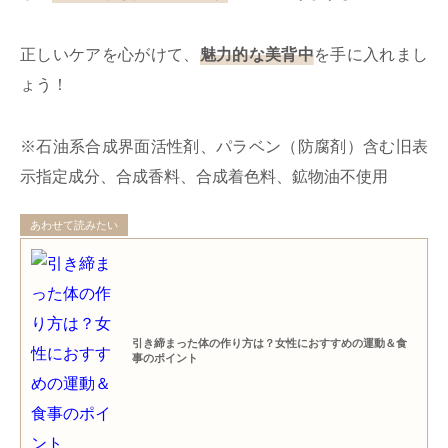
正しいケアを心がけて、
魅力的な美背中
を手に入れまし
ょう！
※石油系合成界面活性剤、パラベン（防腐剤）含む旧表
示指定成分、合成香料、合成着色料、鉱物油不使用
あわせて読みたい
引き締まった体の作り方は？女性におすすめの運動＆食
事のポイント