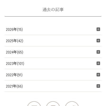
過去の記事
2026年(15)
2025年(42)
2024年(65)
2023年(101)
2022年(91)
2021年(66)