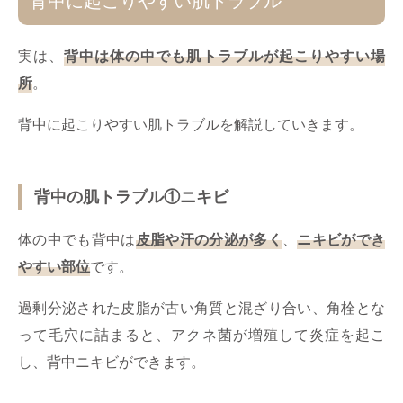
背中に起こりやすい肌トラブル
実は、
背中は体の中でも肌トラブルが起こりやすい場
所
。
背中に起こりやすい肌トラブルを解説していきます。
背中の肌トラブル①ニキビ
体の中でも背中は
皮脂や汗の分泌が多く
、
ニキビができ
やすい部位
です。
過剰分泌された皮脂が古い角質と混ざり合い、角栓とな
って毛穴に詰まると、アクネ菌が増殖して炎症を起こ
し、背中ニキビができます。