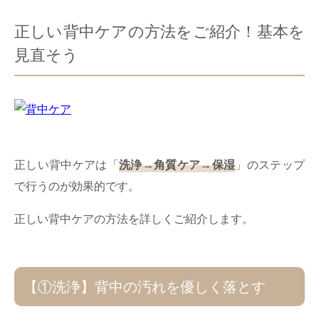
正しい背中ケアの方法をご紹介！基本を
見直そう
正しい背中ケアは「
洗浄→角質ケア→保湿
」のステップ
で行うのが効果的です。
正しい背中ケアの方法を詳しくご紹介します。
【①洗浄】背中の汚れを優しく落とす