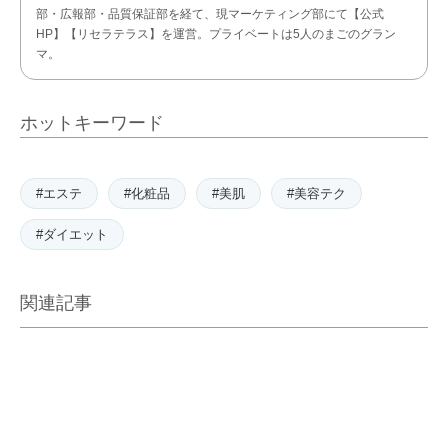
部・広報部・品質保証部を経て、現マーケティング部にて【公式
HP】【リセラテラス】を運営。プライベートは5人のまごのグラン
マ。
ホットキーワード
#エステ
#化粧品
#美肌
#美容テク
#ダイエット
関連記事