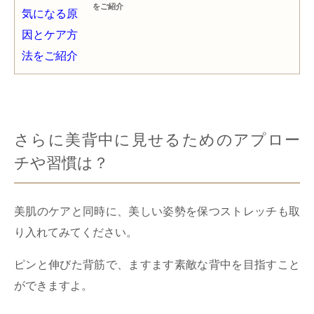
をご紹介
さらに美背中に見せるためのアプロー
チや習慣は？
美肌のケアと同時に、美しい姿勢を保つストレッチも取
り入れてみてください。
ピンと伸びた背筋で、ますます素敵な背中を目指すこと
ができますよ。