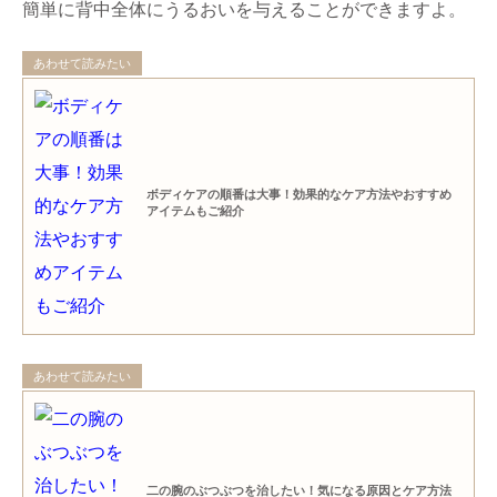
簡単に背中全体にうるおいを与えることができますよ。
あわせて読みたい
ボディケアの順番は大事！効果的なケア方法やおすすめ
アイテムもご紹介
あわせて読みたい
二の腕のぶつぶつを治したい！気になる原因とケア方法