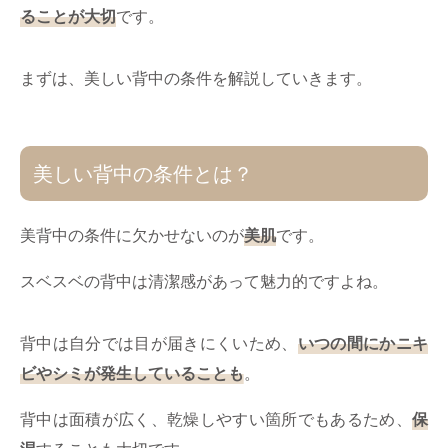
ることが大切
です。
まずは、美しい背中の条件を解説していきます。
美しい背中の条件とは？
美背中の条件に欠かせないのが
美肌
です。
スベスベの背中は清潔感があって魅力的ですよね。
背中は自分では目が届きにくいため、
いつの間にかニキ
ビやシミが発生していることも
。
背中は面積が広く、乾燥しやすい箇所でもあるため、
保