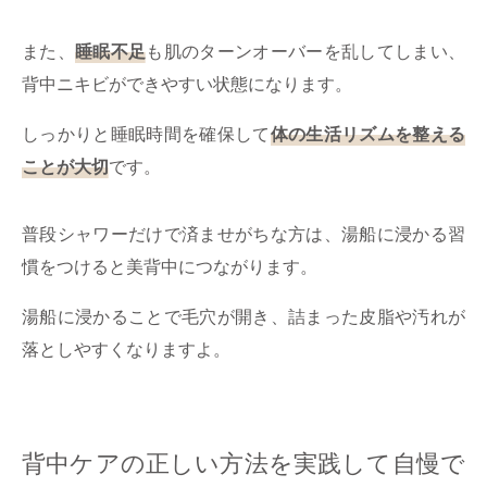
また、
睡眠不足
も肌のターンオーバーを乱してしまい、
背中ニキビができやすい状態になります。
しっかりと睡眠時間を確保して
体の生活リズムを整える
ことが大切
です。
普段シャワーだけで済ませがちな方は、湯船に浸かる習
慣をつけると美背中につながります。
湯船に浸かることで毛穴が開き、詰まった皮脂や汚れが
落としやすくなりますよ。
背中ケアの正しい方法を実践して自慢で