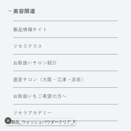
美容関連
製品情報サイト
リセラテラス
お取扱いサロン紹介
直営サロン（大阪・江津・浜田）
お取扱いをご希望の方へ
リセラアカデミー