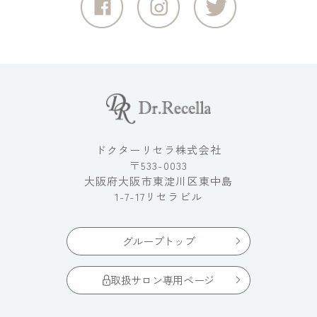
ドクターリセラ株式会社
〒533-0033
大阪府大阪市東淀川区東中島
1-7-17リセラビル
グループトップ
取扱サロン専用ページ