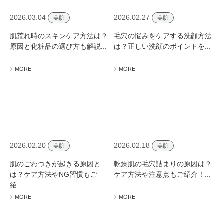
2026.03.04
2026.02.27
美肌
美肌
肌荒れ時のスキンケア方法は？
毛穴の悩みをケアする洗顔方法
原因と化粧品の選び方も解説...
は？正しい洗顔のポイントを...
MORE
MORE
2026.02.20
2026.02.18
美肌
美肌
肌のごわつきが起きる原因と
乾燥肌の毛穴詰まりの原因は？
は？ケア方法やNG習慣もご
ケア方法や注意点もご紹介！...
紹...
MORE
MORE