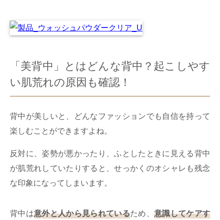
「美背中」とはどんな背中？起こしやす
い肌荒れの原因も確認！
背中が美しいと、どんなファッションでも自信を持って
楽しむことができますよね。
反対に、姿勢が悪かったり、ふとしたときに見える背中
が肌荒れしていたりすると、せっかくのオシャレも残念
な印象になってしまいます。
背中は
意外と人から見られている
ため、
意識してケアす