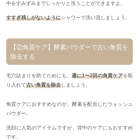
中をすみずみまでしっかりと洗うことができますよ。
すすぎ残しがないように
シャワーで洗い流しましょう。
【②角質ケア】酵素パウダーで古い角質を
除去する
毛穴詰まりを防ぐためにも、
週に1〜2回の角質ケア
を取
り入れて
古い角質を除去
しましょう。
角質ケアにおすすめなのが、酵素を配合したウォッシュ
パウダー。
洗顔に人気のアイテムですが、背中のケアにもおすすめ
です。