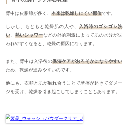
背中は皮脂腺が多く、
本来は乾燥しにくい部位
です。
しかし、もともと乾燥肌の人や、
入浴時のゴシゴシ洗
い
、
熱いシャワー
などの外的刺激によって肌の水分が失
われやすくなると、乾燥の原因になります。
また、背中は入浴後の
保湿ケアがおろそかになりやすい
ため、乾燥が進みやすいのです。
他にも、衣類と肌が触れ合うことで摩擦が起きてダメー
ジを受け、乾燥を引き起こしてしまうこともあります。