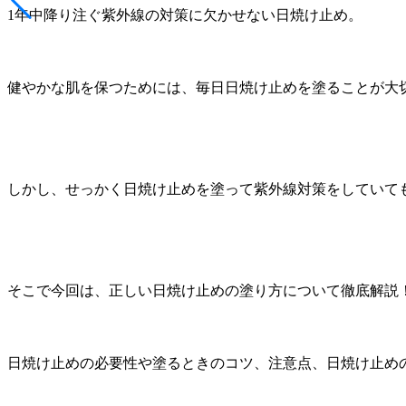
1年中降り注ぐ紫外線の対策に欠かせない日焼け止め。
健やかな肌を保つためには、毎日日焼け止めを塗ることが大
しかし、​せっかく日焼け止めを塗って紫外線対策をしていて
そこで今回は、正しい日焼け止めの塗り方について徹底解説
日焼け止めの必要性や塗るときのコツ、注意点、日焼け止め