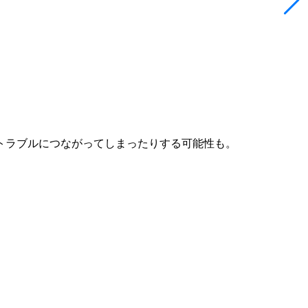
肌トラブルにつながってしまったりする可能性も。