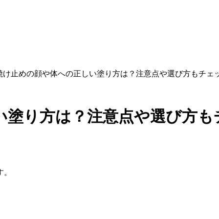
焼け止めの顔や体への正しい塗り方は？注意点や選び方もチェ
い塗り方は？注意点や選び方も
す。