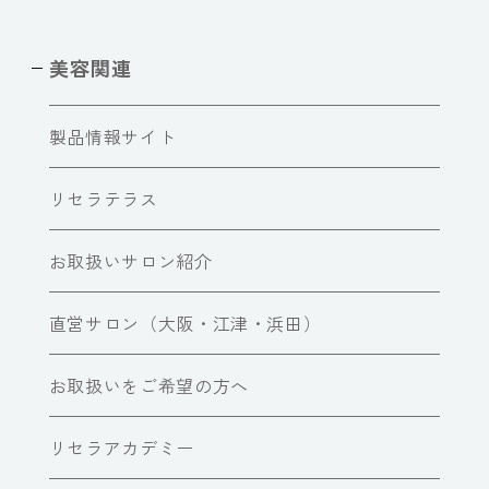
美容関連
製品情報サイト
リセラテラス
お取扱いサロン紹介
直営サロン（大阪・江津・浜田）
お取扱いをご希望の方へ
リセラアカデミー