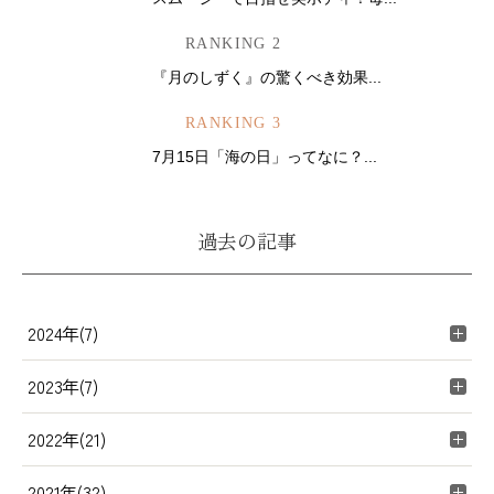
RANKING 2
『月のしずく』の驚くべき効果...
RANKING 3
7月15日「海の日」ってなに？...
過去の記事
2024年(7)
2023年(7)
2022年(21)
2021年(32)