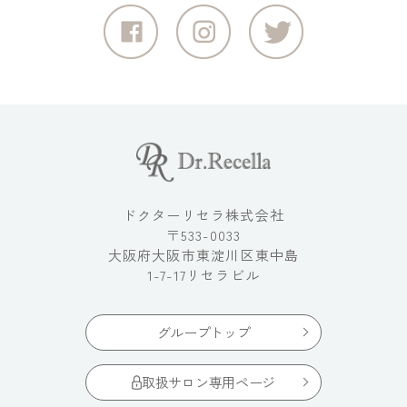
ドクターリセラ株式会社
〒533-0033
大阪府大阪市東淀川区東中島
1-7-17リセラビル
グループトップ
取扱サロン専用ページ