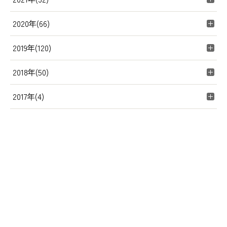
2020年(66)
2019年(120)
2018年(50)
2017年(4)