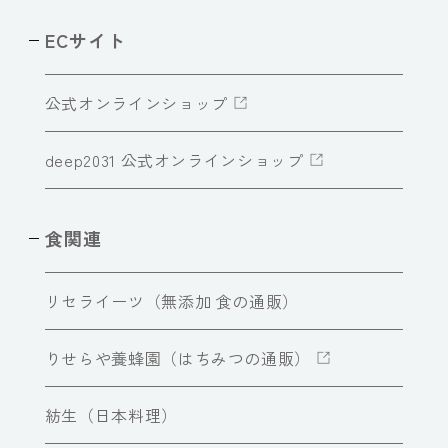
ECサイト
公式オンラインショップ
deep2031 公式オンラインショップ
食関連
リセライーツ（無添加 食の通販）
りせらや養蜂園（はちみつの通販）
紡生（日本料理）