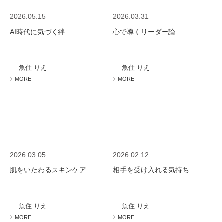
2026.05.15
2026.03.31
AI時代に気づく絆...
心で導くリーダー論...
魚住 りえ
魚住 りえ
MORE
MORE
2026.03.05
2026.02.12
肌をいたわるスキンケア...
相手を受け入れる気持ち...
魚住 りえ
魚住 りえ
MORE
MORE