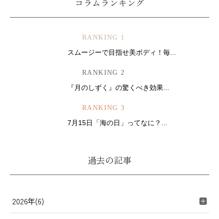
コラムランキング
RANKING 1
スムージーで目指せ美ボディ！毎...
RANKING 2
『月のしずく』の驚くべき効果...
RANKING 3
7月15日「海の日」ってなに？...
過去の記事
2026年(6)