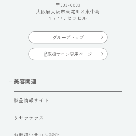
〒533-0033
大阪府大阪市東淀川区東中島
1-7-17リセラビル
グループトップ
取扱サロン専用ページ
美容関連
製品情報サイト
リセラテラス
お取扱いサロン紹介