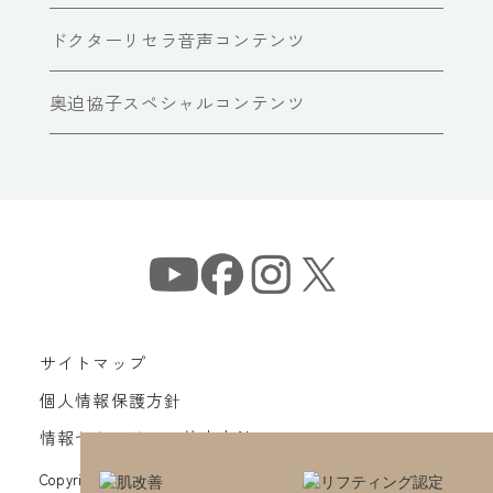
ドクターリセラ音声コンテンツ
奥迫協子スペシャルコンテンツ
サイトマップ
個人情報保護方針
情報セキュリティ基本方針
Copyright© Dr Recella All Rights Reserved.