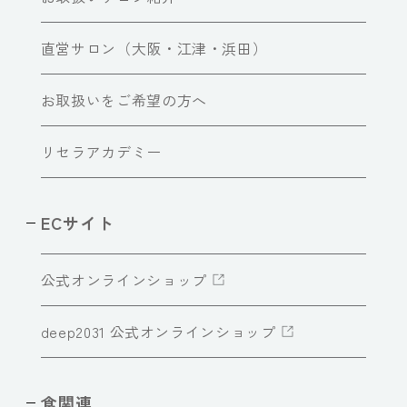
直営サロン（大阪・江津・浜田）
お取扱いをご希望の方へ
リセラアカデミー
ECサイト
公式オンラインショップ
deep2031 公式オンラインショップ
食関連