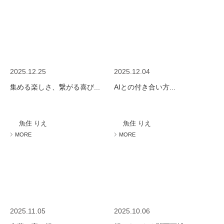
2025.12.25
2025.12.04
集める楽しさ、繋がる喜び...
AIとの付き合い方...
魚住 りえ
魚住 りえ
MORE
MORE
2025.11.05
2025.10.06