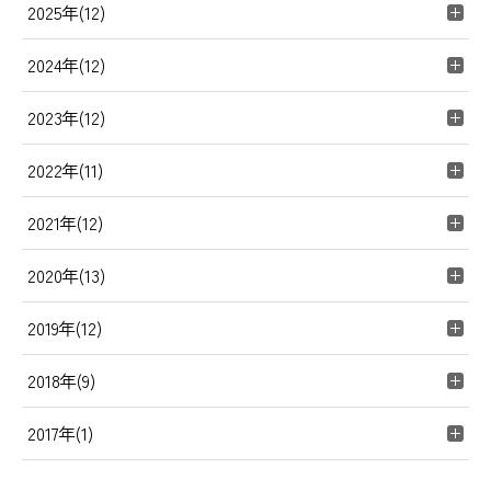
2025年(12)
2024年(12)
2023年(12)
2022年(11)
2021年(12)
2020年(13)
2019年(12)
2018年(9)
2017年(1)