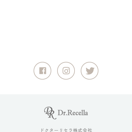
ドクターリセラ株式会社