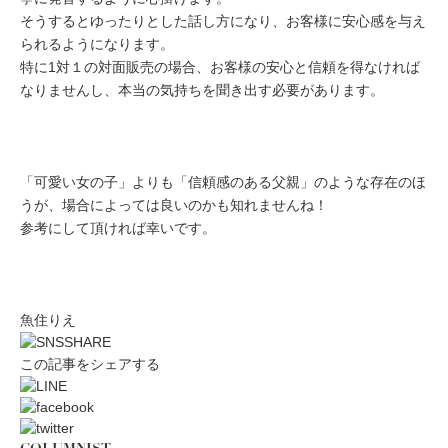
そうするとゆったりとした話し方になり、お客様に安心感を与え
られるようになります。
特に1対１の対面販売の場合、お客様の安心と信頼を得なければ
なりませんし、本当の気持ちを聞き出す必要があります。
「可愛い女の子」よりも「信頼感のある父親」のような存在のほ
うが、場合によっては良いのかも知れませんね！
参考にして頂ければ幸いです。
魚住りえ
この記事をシェアする