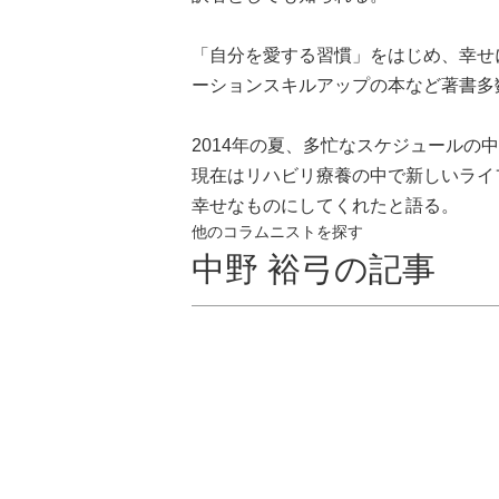
「自分を愛する習慣」をはじめ、幸せ
ーションスキルアップの本など著書多
2014年の夏、多忙なスケジュールの
現在はリハビリ療養の中で新しいライ
幸せなものにしてくれたと語る。
他のコラムニストを探す
中野 裕弓の記事