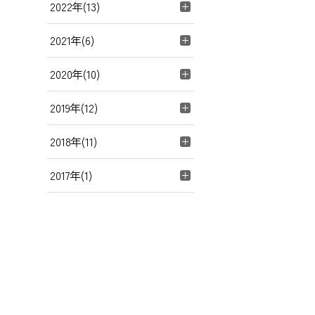
2022年(13)
2021年(6)
2020年(10)
2019年(12)
2018年(11)
2017年(1)