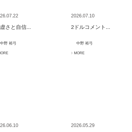
26.07.22
2026.07.10
虚さと自信...
2ドルコメント...
中野 裕弓
中野 裕弓
MORE
MORE
26.06.10
2026.05.29