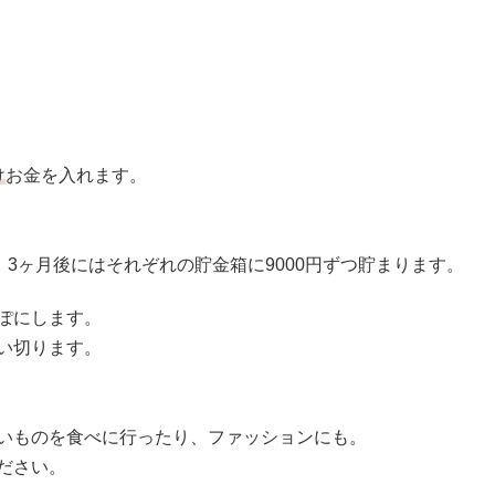
け
お金を入れます。
、3ヶ月後にはそれぞれの貯金箱に9000円ずつ貯まります。
ぽにします。
い切ります。
いものを食べに行ったり、ファッションにも。
ださい。