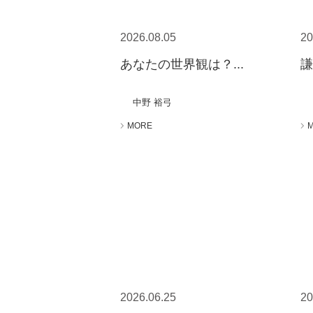
2026.08.05
20
あなたの世界観は？...
謙
中野 裕弓
MORE
2026.06.25
20