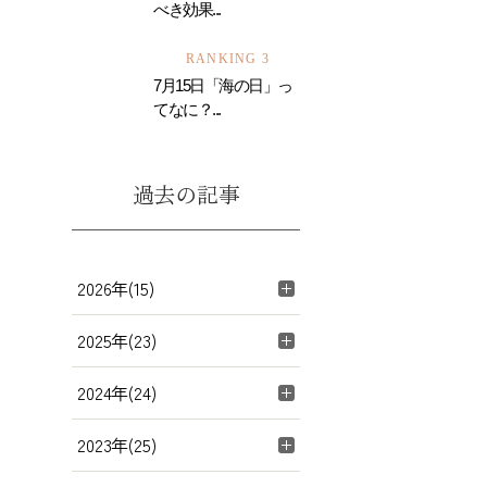
べき効果...
RANKING 3
7月15日「海の日」っ
てなに？...
過去の記事
2026年(15)
2025年(23)
2024年(24)
2023年(25)