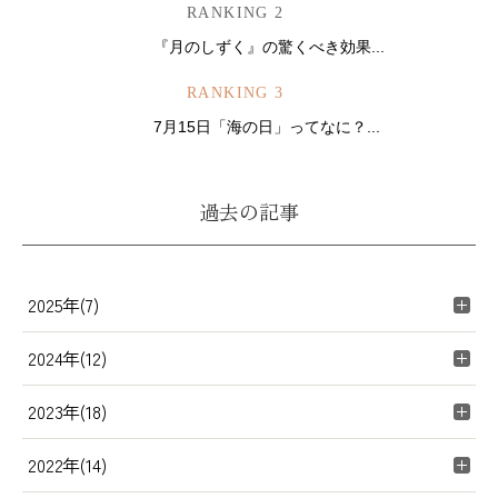
RANKING 2
『月のしずく』の驚くべき効果...
RANKING 3
7月15日「海の日」ってなに？...
過去の記事
2025年(7)
2024年(12)
2023年(18)
2022年(14)