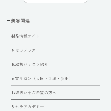
美容関連
製品情報サイト
リセラテラス
お取扱いサロン紹介
直営サロン（大阪・江津・浜田）
お取扱いをご希望の方へ
リセラアカデミー