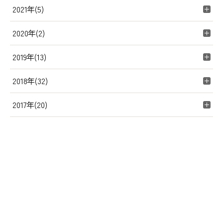
2021年(5)
2020年(2)
2019年(13)
2018年(32)
2017年(20)