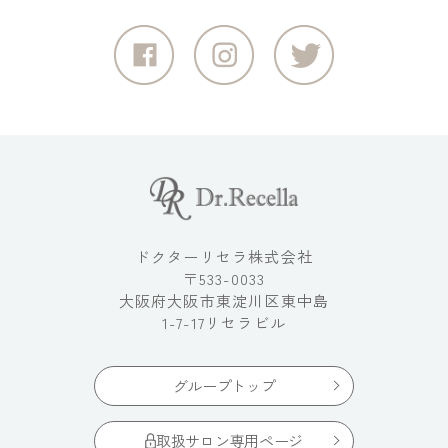
ドクターリセラ株式会社
〒533-0033
大阪府大阪市東淀川区東中島
1-7-17リセラビル
グループトップ
取扱サロン専用ページ