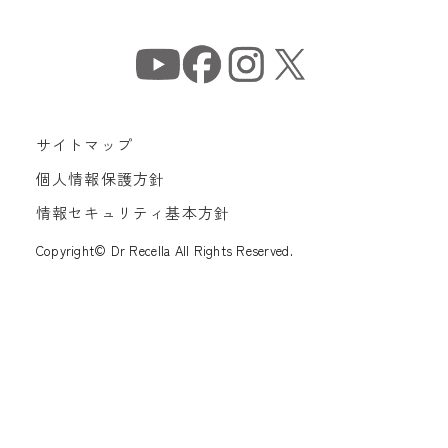
サイトマップ
個人情報保護方針
情報セキュリティ基本方針
Copyright© Dr Recella All Rights Reserved.