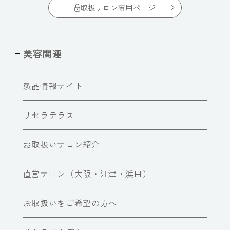
取扱サロン専用ページ
美容関連
製品情報サイト
リセラテラス
お取扱いサロン紹介
直営サロン（大阪・江津・浜田）
お取扱いをご希望の方へ