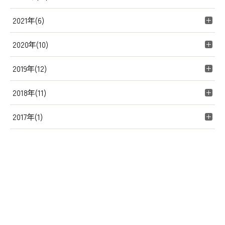
2021年(6)
2020年(10)
2019年(12)
2018年(11)
2017年(1)