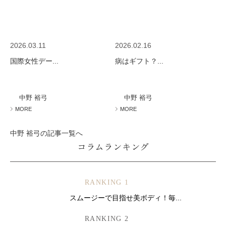
2026.03.11
2026.02.16
国際女性デー...
病はギフト？...
中野 裕弓
中野 裕弓
MORE
MORE
中野 裕弓の記事一覧へ
コラムランキング
RANKING 1
スムージーで目指せ美ボディ！毎...
RANKING 2