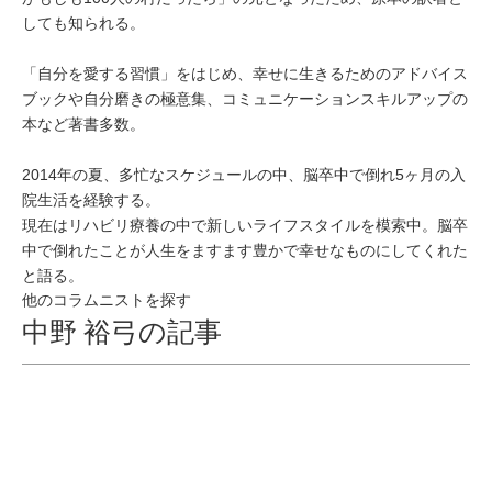
しても知られる。
「自分を愛する習慣」をはじめ、幸せに生きるためのアドバイス
ブックや自分磨きの極意集、コミュニケーションスキルアップの
本など著書多数。
2014年の夏、多忙なスケジュールの中、脳卒中で倒れ5ヶ月の入
院生活を経験する。
現在はリハビリ療養の中で新しいライフスタイルを模索中。脳卒
中で倒れたことが人生をますます豊かで幸せなものにしてくれた
と語る。
他のコラムニストを探す
中野 裕弓の記事