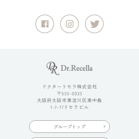
ドクターリセラ株式会社
〒533-0033
大阪府大阪市東淀川区東中島
1-7-17リセラビル
グループトップ