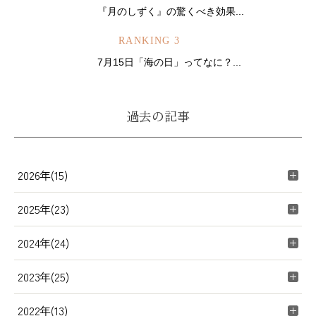
『月のしずく』の驚くべき効果...
RANKING 3
7月15日「海の日」ってなに？...
過去の記事
2026年(15)
2025年(23)
2024年(24)
2023年(25)
2022年(13)