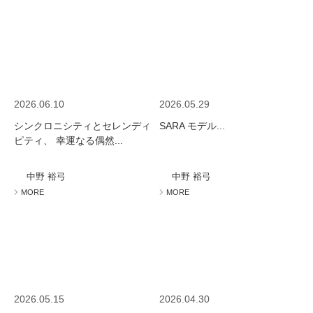
2026.06.10
2026.05.29
シンクロニシティとセレンディ
SARA モデル...
ピティ、 幸運なる偶然...
中野 裕弓
中野 裕弓
MORE
MORE
2026.05.15
2026.04.30