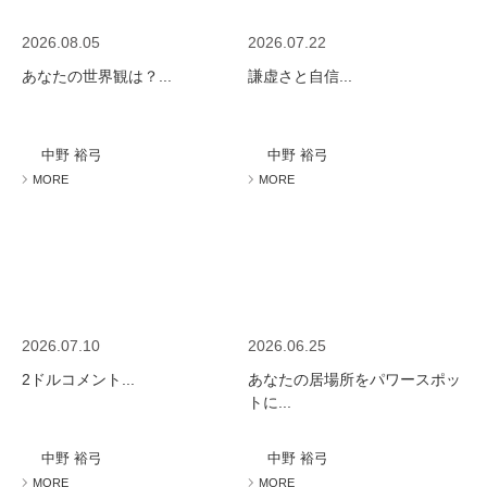
2026.08.05
2026.07.22
あなたの世界観は？...
謙虚さと自信...
中野 裕弓
中野 裕弓
MORE
MORE
2026.07.10
2026.06.25
2ドルコメント...
あなたの居場所をパワースポッ
トに...
中野 裕弓
中野 裕弓
MORE
MORE