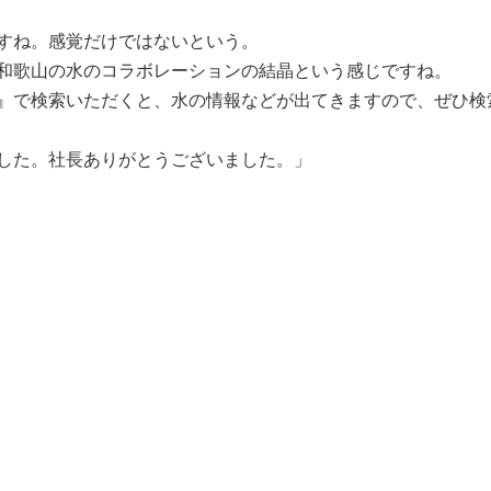
すね。感覚だけではないという。
和歌山の水のコラボレーションの結晶という感じですね。
』で検索いただくと、水の情報などが出てきますので、ぜひ検
した。社長ありがとうございました。」