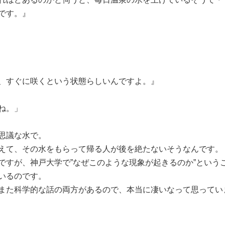
です。』
、すぐに咲くという状態らしいんですよ。』
ね。」
思議な水で。
えて、その水をもらって帰る人が後を絶たないそうなんです。
ですが、神戸大学で”なぜこのような現象が起きるのか”という
いるのです。
また科学的な話の両方があるので、本当に凄いなって思ってい