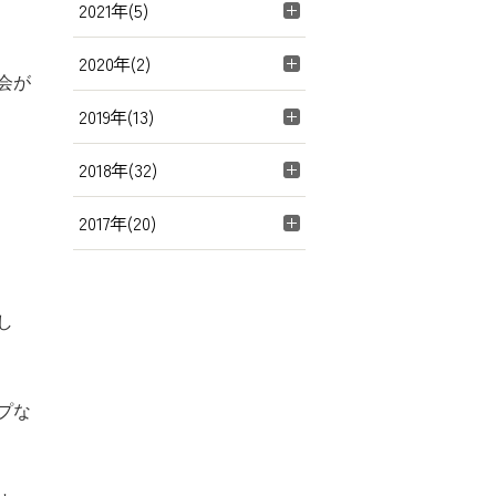
2021年(5)
2020年(2)
会が
2019年(13)
2018年(32)
2017年(20)
し
プな