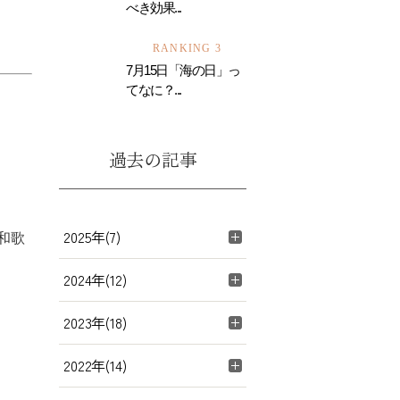
べき効果...
RANKING 3
7月15日「海の日」っ
てなに？...
過去の記事
2025年(7)
和歌
2024年(12)
2023年(18)
2022年(14)