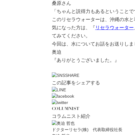
桑原さん
「ちゃんと説得力もあるということで
このリセラウォーターは、沖縄の水と
気になった方は、『
リセラウォーター
てみてください。
今回は、水についてお話をお送りしま
奥迫
『ありがとうございました。』
この記事をシェアする
COLUMNIST
コラムニスト紹介
ドクターリセラ(株) 代表取締役社長