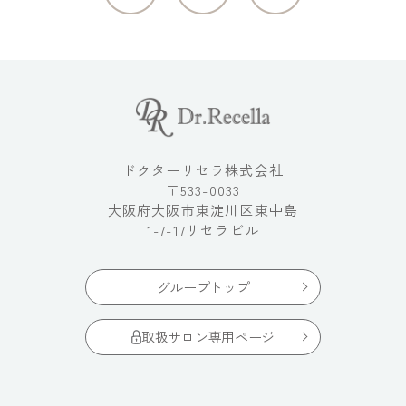
ドクターリセラ株式会社
〒533-0033
大阪府大阪市東淀川区東中島
1-7-17リセラビル
グループトップ
取扱サロン専用ページ