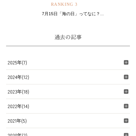
RANKING 3
7月15日「海の日」ってなに？...
過去の記事
2025年(7)
2024年(12)
2023年(18)
2022年(14)
2021年(5)
2020年(2)