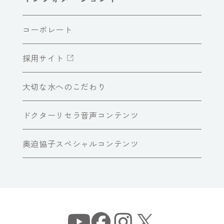
コーポレート
採用サイト
大切な水へのこだわり
ドクターリセラ音声コンテンツ
奥迫協子スペシャルコンテンツ