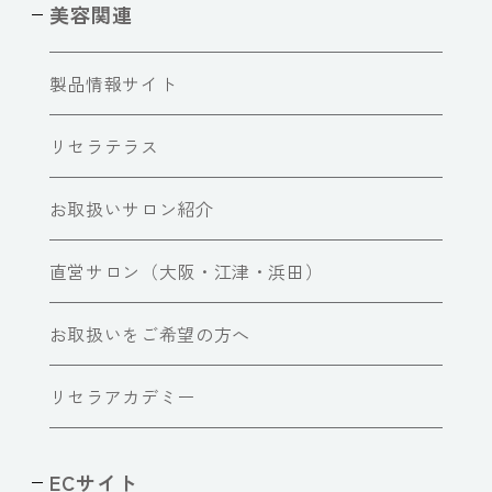
美容関連
製品情報サイト
リセラテラス
お取扱いサロン紹介
直営サロン（大阪・江津・浜田）
お取扱いをご希望の方へ
リセラアカデミー
ECサイト