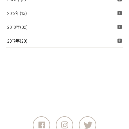
2019年(13)
2018年(32)
2017年(20)