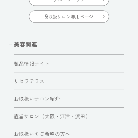
取扱サロン専用ページ
美容関連
製品情報サイト
リセラテラス
お取扱いサロン紹介
直営サロン（大阪・江津・浜田）
お取扱いをご希望の方へ