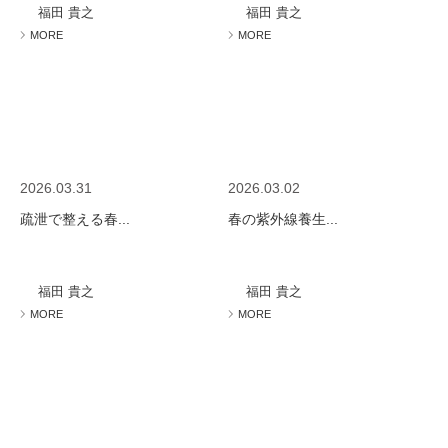
福田 貴之
福田 貴之
MORE
MORE
2026.03.31
2026.03.02
疏泄で整える春...
春の紫外線養生...
福田 貴之
福田 貴之
MORE
MORE