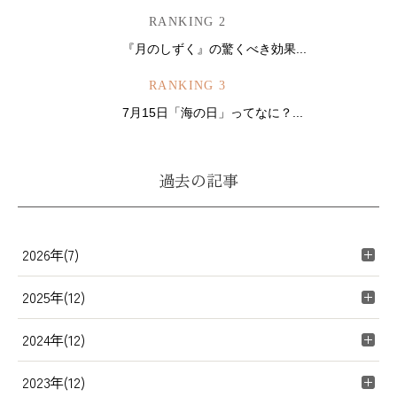
RANKING 2
『月のしずく』の驚くべき効果...
RANKING 3
7月15日「海の日」ってなに？...
過去の記事
2026年(7)
2025年(12)
2024年(12)
2023年(12)