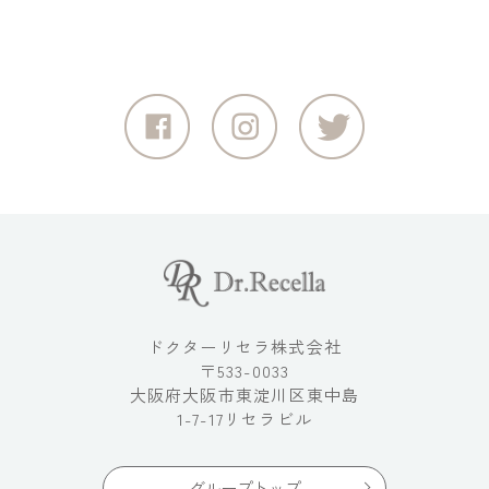
ドクターリセラ株式会社
〒533-0033
大阪府大阪市東淀川区東中島
1-7-17リセラビル
グループトップ