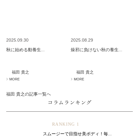
2025.09.30
2025.08.29
秋に始める動養生...
燥邪に負けない秋の養生...
福田 貴之
福田 貴之
MORE
MORE
福田 貴之の記事一覧へ
コラムランキング
RANKING 1
スムージーで目指せ美ボディ！毎...