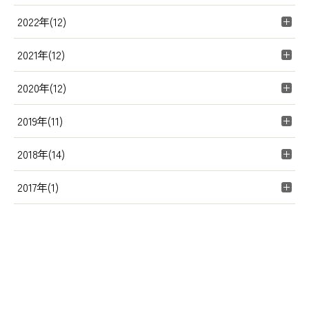
2022年(12)
2021年(12)
2020年(12)
2019年(11)
2018年(14)
2017年(1)