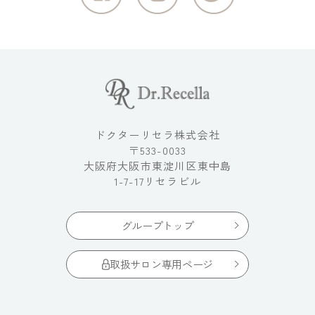
ドクターリセラ株式会社
〒533-0033
大阪府大阪市東淀川区東中島
1-7-17リセラビル
グループトップ
取扱サロン専用ページ