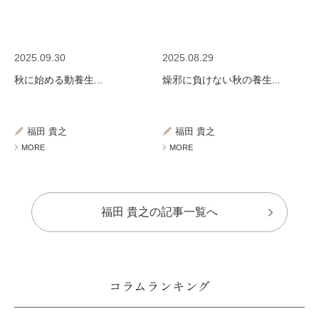
2025.09.30
2025.08.29
秋に始める動養生...
燥邪に負けない秋の養生...
福田 貴之
福田 貴之
MORE
MORE
福田 貴之の記事一覧へ
コラムランキング