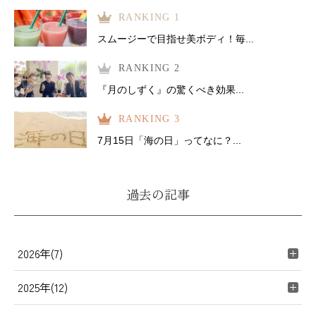
RANKING 1
スムージーで目指せ美ボディ！毎...
RANKING 2
『月のしずく』の驚くべき効果...
RANKING 3
7月15日「海の日」ってなに？...
過去の記事
2026年(7)
2025年(12)