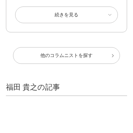
続きを見る
他のコラムニストを探す
福田 貴之の記事