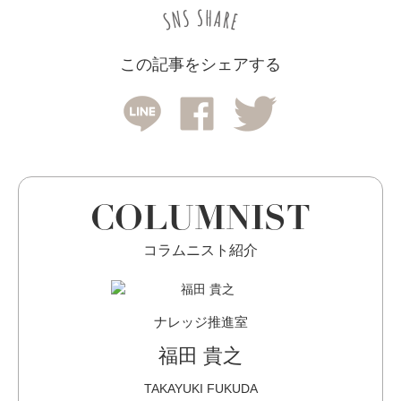
この記事をシェアする
COLUMNIST
コラムニスト紹介
ナレッジ推進室
福田 貴之
TAKAYUKI FUKUDA