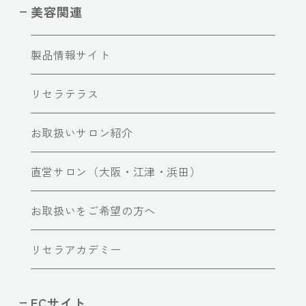
美容関連
製品情報サイト
リセラテラス
お取扱いサロン紹介
直営サロン（大阪・江津・浜田）
お取扱いをご希望の方へ
リセラアカデミー
ECサイト