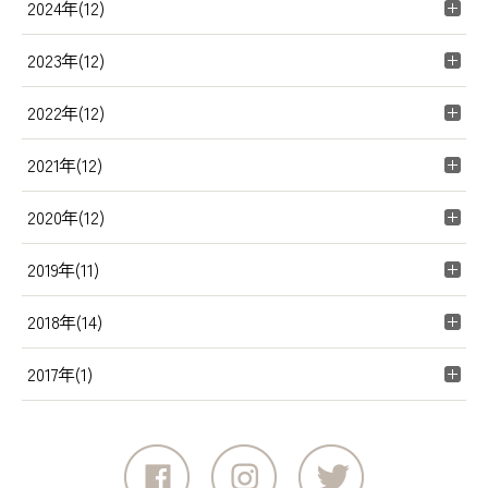
2024年(12)
2023年(12)
2022年(12)
2021年(12)
2020年(12)
2019年(11)
2018年(14)
2017年(1)