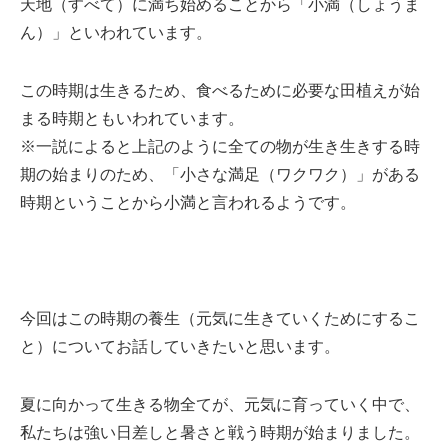
天地（すべて）に満ち始めることから「小満（しょうま
ん）」といわれています。
この時期は生きるため、食べるために必要な田植えが始
まる時期ともいわれています。
※一説によると上記のように全ての物が生き生きする時
期の始まりのため、「小さな満足（ワクワク）」がある
時期ということから小満と言われるようです。
今回はこの時期の養生（元気に生きていくためにするこ
と）についてお話していきたいと思います。
夏に向かって生きる物全てが、元気に育っていく中で、
私たちは強い日差しと暑さと戦う時期が始まりました。