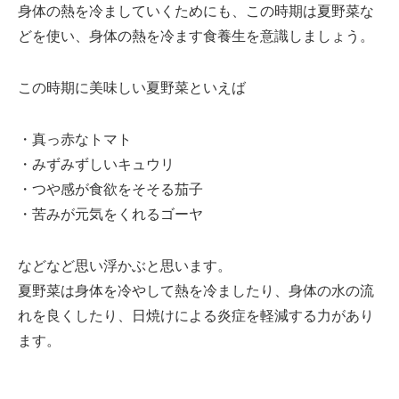
身体の熱を冷ましていくためにも、この時期は夏野菜な
どを使い、身体の熱を冷ます食養生を意識しましょう。
この時期に美味しい夏野菜といえば
・真っ赤なトマト
・みずみずしいキュウリ
・つや感が食欲をそそる茄子
・苦みが元気をくれるゴーヤ
などなど思い浮かぶと思います。
夏野菜は身体を冷やして熱を冷ましたり、身体の水の流
れを良くしたり、日焼けによる炎症を軽減する力があり
ます。