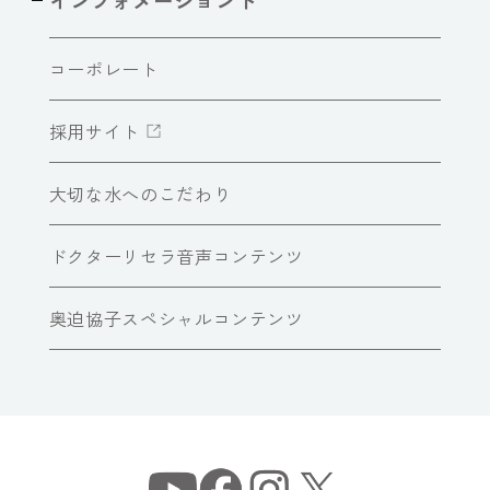
コーポレート
採用サイト
大切な水へのこだわり
ドクターリセラ音声コンテンツ
奥迫協子スペシャルコンテンツ