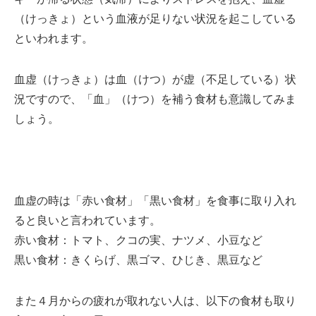
（けっきょ）という血液が足りない状況を起こしている
といわれます。
血虚（けっきょ）は血（けつ）が虚（不足している）状
況ですので、「血」（けつ）を補う食材も意識してみま
しょう。
血虚の時は「赤い食材」「黒い食材」を食事に取り入れ
ると良いと言われています。
赤い食材：トマト、クコの実、ナツメ、小豆など
黒い食材：きくらげ、黒ゴマ、ひじき、黒豆など
また４月からの疲れが取れない人は、以下の食材も取り