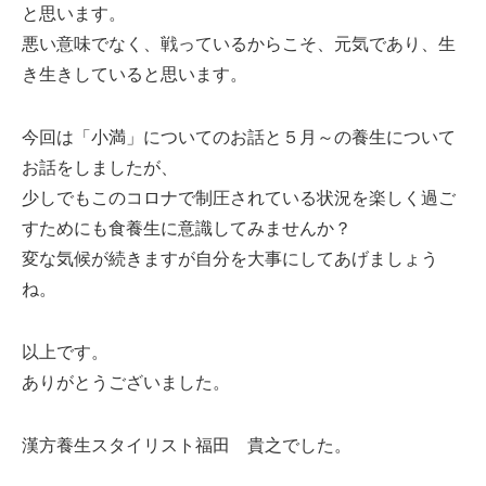
と思います。
悪い意味でなく、戦っているからこそ、元気であり、生
き生きしていると思います。
今回は「小満」についてのお話と５月～の養生について
お話をしましたが、
少しでもこのコロナで制圧されている状況を楽しく過ご
すためにも食養生に意識してみませんか？
変な気候が続きますが自分を大事にしてあげましょう
ね。
以上です。
ありがとうございました。
漢方養生スタイリスト福田 貴之でした。