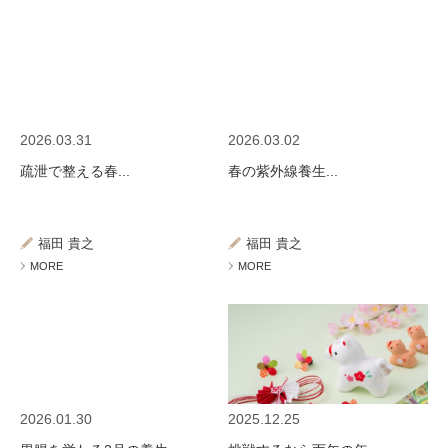
2026.03.31
2026.03.02
疏泄で整える春...
春の紫外線養生...
福田 貴之
福田 貴之
MORE
MORE
2026.01.30
2025.12.25