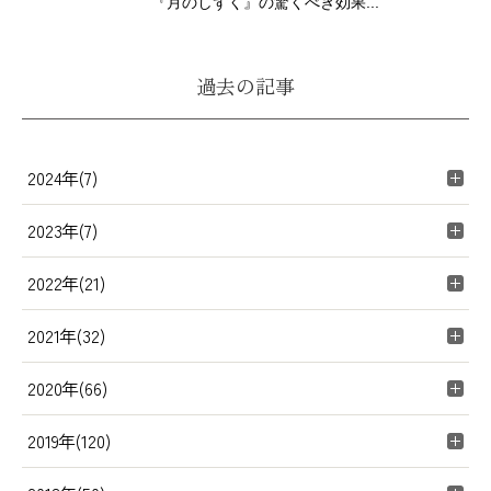
『月のしずく』の驚くべき効果...
過去の記事
2024年(7)
2023年(7)
2022年(21)
2021年(32)
2020年(66)
2019年(120)