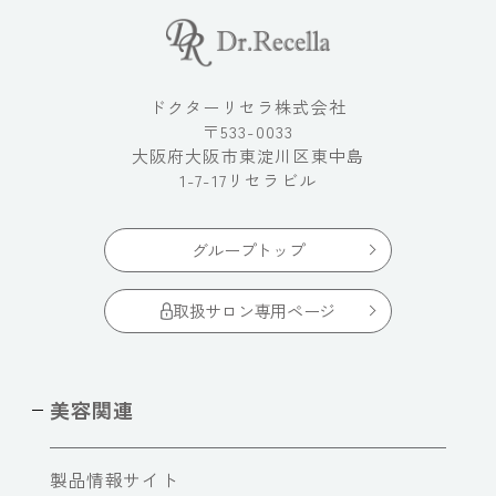
ドクターリセラ株式会社
〒533-0033
大阪府大阪市東淀川区東中島
1-7-17リセラビル
グループトップ
取扱サロン専用ページ
美容関連
製品情報サイト