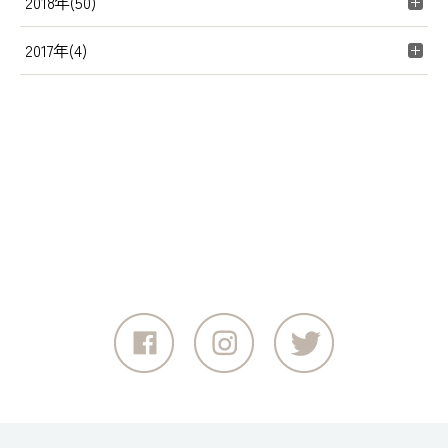
2018年(50)
2017年(4)