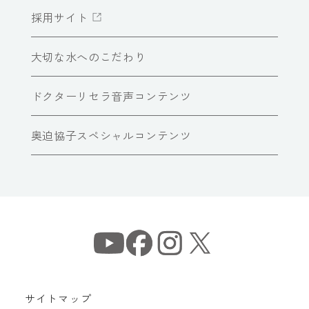
採用サイト
大切な水へのこだわり
ドクターリセラ音声コンテンツ
奥迫協子スペシャルコンテンツ
サイトマップ