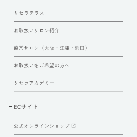
リセラテラス
お取扱いサロン紹介
直営サロン（大阪・江津・浜田）
お取扱いをご希望の方へ
リセラアカデミー
ECサイト
公式オンラインショップ