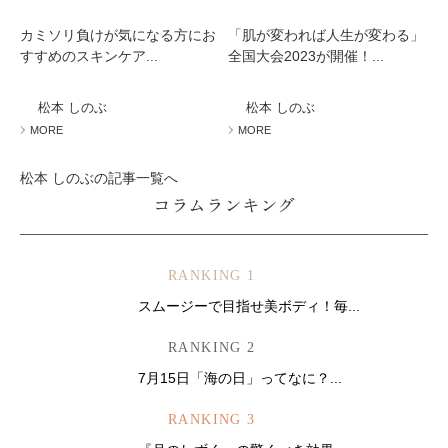
カミソリ負けが気になる方にお
「肌が変われば人生が変わる」
すすめのスキンケア...
全国大会2023が開催！...
松本 しのぶ
松本 しのぶ
MORE
MORE
松本 しのぶの記事一覧へ
コラムランキング
RANKING 1
スムージーで目指せ美ボディ！毎...
RANKING 2
7月15日「海の日」ってなに？...
RANKING 3