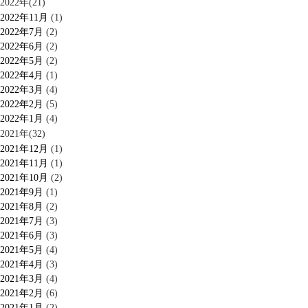
2022年(21)
2022年11月
(1)
2022年7月
(2)
2022年6月
(2)
2022年5月
(2)
2022年4月
(1)
2022年3月
(4)
2022年2月
(5)
2022年1月
(4)
2021年(32)
2021年12月
(1)
2021年11月
(1)
2021年10月
(2)
2021年9月
(1)
2021年8月
(2)
2021年7月
(3)
2021年6月
(3)
2021年5月
(4)
2021年4月
(3)
2021年3月
(4)
2021年2月
(6)
2021年1月
(2)