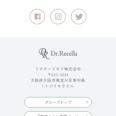
ドクターリセラ株式会社
〒533-0033
大阪府大阪市東淀川区東中島
1-7-17リセラビル
グループトップ