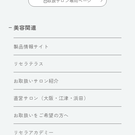
取扱サロン専用ページ
美容関連
製品情報サイト
リセラテラス
お取扱いサロン紹介
直営サロン（大阪・江津・浜田）
お取扱いをご希望の方へ
リセラアカデミー