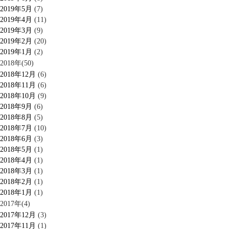
2019年5月
(7)
2019年4月
(11)
2019年3月
(9)
2019年2月
(20)
2019年1月
(2)
2018年(50)
2018年12月
(6)
2018年11月
(6)
2018年10月
(9)
2018年9月
(6)
2018年8月
(5)
2018年7月
(10)
2018年6月
(3)
2018年5月
(1)
2018年4月
(1)
2018年3月
(1)
2018年2月
(1)
2018年1月
(1)
2017年(4)
2017年12月
(3)
2017年11月
(1)