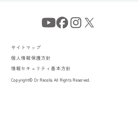
サイトマップ
個人情報保護方針
情報セキュリティ基本方針
Copyright© Dr Recella All Rights Reserved.