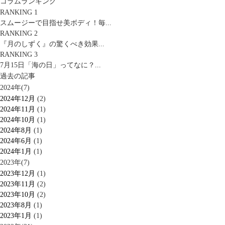
コラムランキング
RANKING 1
スムージーで目指せ美ボディ！毎...
RANKING 2
『月のしずく』の驚くべき効果...
RANKING 3
7月15日「海の日」ってなに？...
過去の記事
2024年(7)
2024年12月
(2)
2024年11月
(1)
2024年10月
(1)
2024年8月
(1)
2024年6月
(1)
2024年1月
(1)
2023年(7)
2023年12月
(1)
2023年11月
(2)
2023年10月
(2)
2023年8月
(1)
2023年1月
(1)