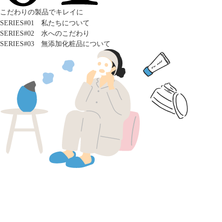
こだわりの製品でキレイに
SERIES#01 私たちについて
SERIES#02 水へのこだわり
SERIES#03 無添加化粧品について