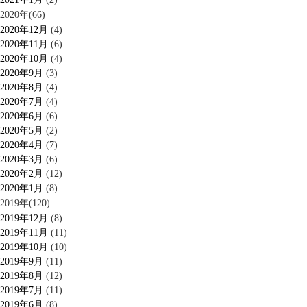
2020年(66)
2020年12月
(4)
2020年11月
(6)
2020年10月
(4)
2020年9月
(3)
2020年8月
(4)
2020年7月
(4)
2020年6月
(6)
2020年5月
(2)
2020年4月
(7)
2020年3月
(6)
2020年2月
(12)
2020年1月
(8)
2019年(120)
2019年12月
(8)
2019年11月
(11)
2019年10月
(10)
2019年9月
(11)
2019年8月
(12)
2019年7月
(11)
2019年6月
(8)