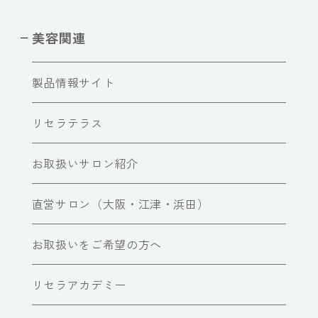
美容関連
製品情報サイト
リセラテラス
お取扱いサロン紹介
直営サロン（大阪・江津・浜田）
お取扱いをご希望の方へ
リセラアカデミー