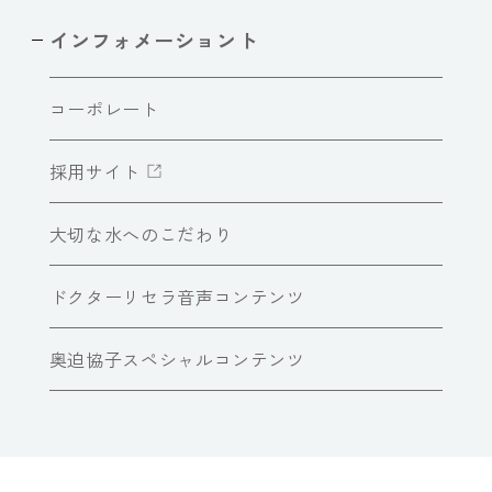
インフォメーショント
コーポレート
採用サイト
大切な水へのこだわり
ドクターリセラ音声コンテンツ
奥迫協子スペシャルコンテンツ