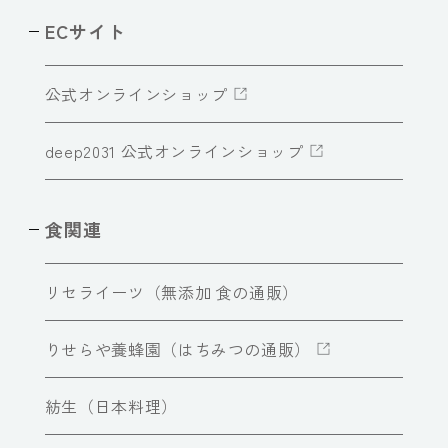
ECサイト
公式オンラインショップ
deep2031 公式オンラインショップ
食関連
リセライーツ（無添加 食の通販）
りせらや養蜂園（はちみつの通販）
紡生（日本料理）