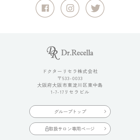
ドクターリセラ株式会社
〒533-0033
大阪府大阪市東淀川区東中島
1-7-17リセラビル
グループトップ
取扱サロン専用ページ