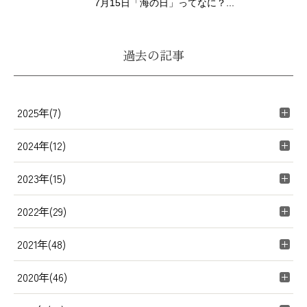
7月15日「海の日」ってなに？...
過去の記事
2025年(7)
2024年(12)
2023年(15)
2022年(29)
2021年(48)
2020年(46)