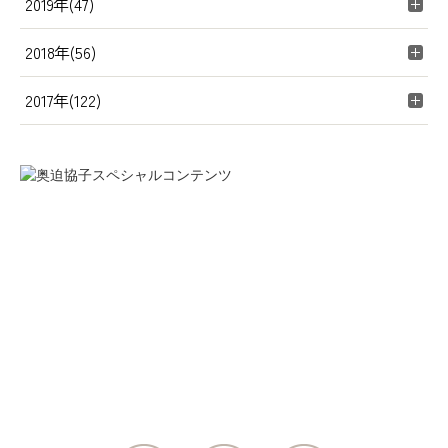
2019年(47)
2018年(56)
2017年(122)