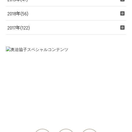
2018年(56)
2017年(122)