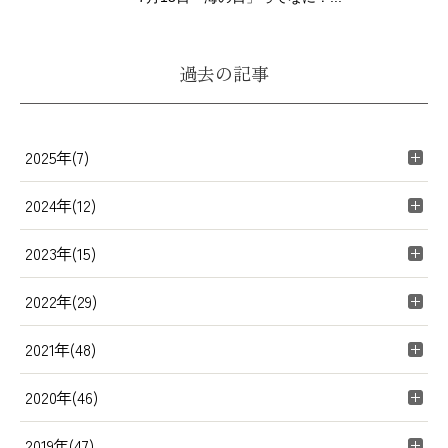
過去の記事
2025年(7)
2024年(12)
2023年(15)
2022年(29)
2021年(48)
2020年(46)
2019年(47)