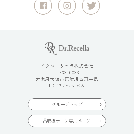
ドクターリセラ株式会社
〒533-0033
大阪府大阪市東淀川区東中島
1-7-17リセラビル
グループトップ
取扱サロン専用ページ