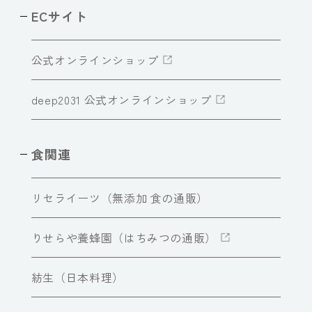
ECサイト
公式オンラインショップ
deep2031 公式オンラインショップ
食関連
リセライーツ（無添加 食の通販）
りせらや養蜂園（はちみつの通販）
紡生（日本料理）