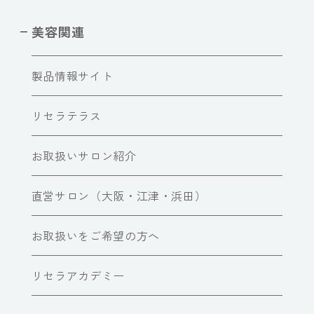
美容関連
製品情報サイト
リセラテラス
お取扱いサロン紹介
直営サロン（大阪・江津・浜田）
お取扱いをご希望の方へ
リセラアカデミー