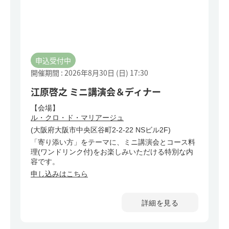
申込受付中
開催期間 : 2026年8月30日 (日)
17:30
江原啓之 ミニ講演会＆ディナー
【会場】
ル・クロ・ド・マリアージュ
(大阪府大阪市中央区谷町2-2-22 NSビル2F)
「寄り添い方」をテーマに、ミニ講演会とコース料
理(ワンドリンク付)をお楽しみいただける特別な内
容です。
申し込みはこちら
詳細を見る