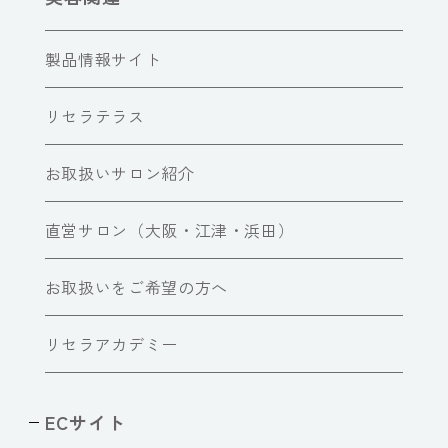
製品情報サイト
リセラテラス
お取扱いサロン紹介
直営サロン（大阪・江津・浜田）
お取扱いをご希望の方へ
リセラアカデミー
ECサイト