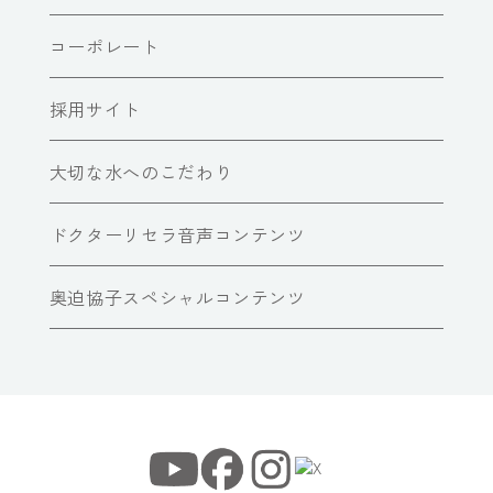
コーポレート
採用サイト
大切な水へのこだわり
ドクターリセラ音声コンテンツ
奥迫協子スペシャルコンテンツ