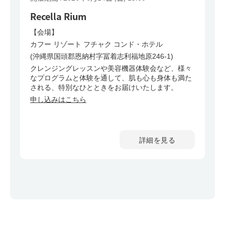
Recella Rium
【会場】
カフー リゾート フチャク コンド・ホテル
(沖縄県国頭郡恩納村字冨着志利福地原246-1)
クレンジングレッスンや美容機器体験会など、様々
なプログラムと体験を通して、肌も心も身体も満た
される、特別なひとときをお届けいたします。
申し込みはこちら
詳細を見る