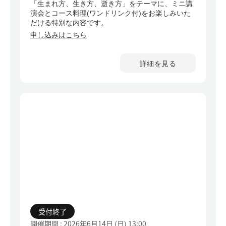
「生まれ方、生き方、逝き方」をテーマに、ミニ講
演会とコース料理(ワンドリンク付)をお楽しみいた
だける特別な内容です。
申し込みはこちら
詳細を見る
受付終了
開催期間 : 2026年6月14日 (日)
13:00