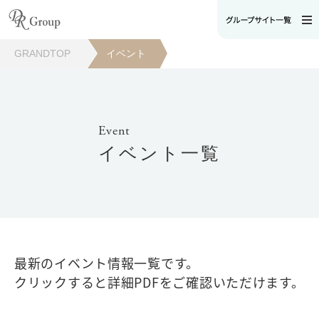
GRANDTOP
イベント
Event
イベント一覧
最新のイベント情報一覧です。
クリックすると詳細PDFをご確認いただけます。