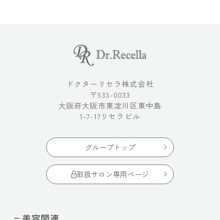
ドクターリセラ株式会社
〒533-0033
大阪府大阪市東淀川区東中島
1-7-17リセラビル
グループトップ
取扱サロン専用ページ
美容関連