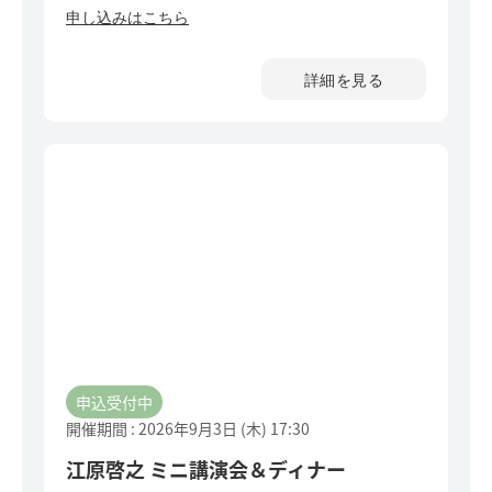
申し込みはこちら
詳細を見る
申込受付中
開催期間 : 2026年9月3日 (木)
17:30
江原啓之 ミニ講演会＆ディナー