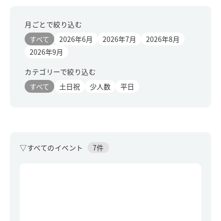
月ごとで絞り込む
すべて
2026年6月
2026年7月
2026年8月
2026年9月
カテゴリーで絞り込む
すべて
土日祝
少人数
平日
▽すべてのイベント
7件