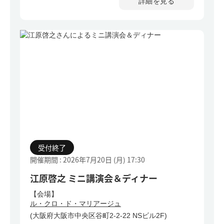
詳細を見る
受付終了
開催期間 : 2026年7月20日 (月)
17:30
江原啓之 ミニ講演会＆ディナー
【会場】
ル・クロ・ド・マリアージュ
(大阪府大阪市中央区谷町2-2-22 NSビル2F)