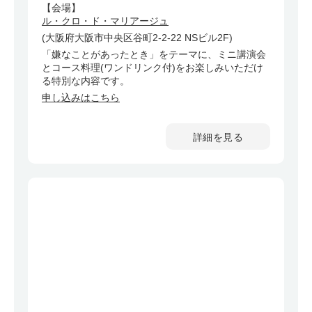
【会場】
ル・クロ・ド・マリアージュ
(大阪府大阪市中央区谷町2-2-22 NSビル2F)
「嫌なことがあったとき」をテーマに、ミニ講演会
とコース料理(ワンドリンク付)をお楽しみいただけ
る特別な内容です。
申し込みはこちら
詳細を見る