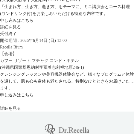
「生まれ方、生き方、逝き方」をテーマに、ミニ講演会とコース料理
(ワンドリンク付)をお楽しみいただける特別な内容です。
申し込みはこちら
詳細を見る
受付終了
開催期間 : 2026年6月14日 (日)
13:00
Recella Rium
【会場】
カフー リゾート フチャク コンド・ホテル
(沖縄県国頭郡恩納村字冨着志利福地原246-1)
クレンジングレッスンや美容機器体験会など、様々なプログラムと体験
を通して、肌も心も身体も満たされる、特別なひとときをお届けいたし
ます。
申し込みはこちら
詳細を見る