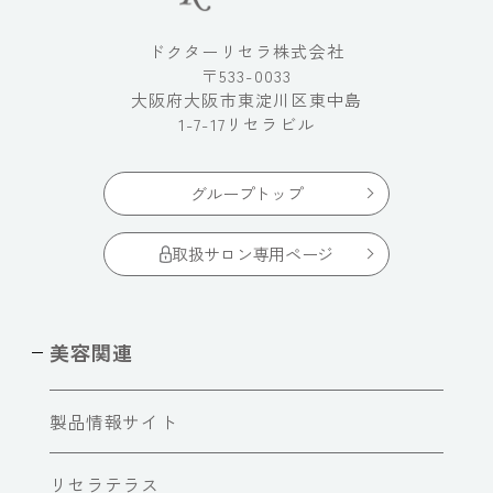
ドクターリセラ株式会社
〒533-0033
大阪府大阪市東淀川区東中島
1-7-17リセラビル
グループトップ
取扱サロン専用ページ
美容関連
製品情報サイト
リセラテラス