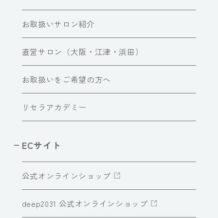
お取扱いサロン紹介
直営サロン（大阪・江津・浜田）
お取扱いをご希望の方へ
リセラアカデミー
ECサイト
公式オンラインショップ
deep2031 公式オンラインショップ