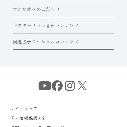
大切な水へのこだわり
ドクターリセラ音声コンテンツ
奥迫協子スペシャルコンテンツ
サイトマップ
個人情報保護方針