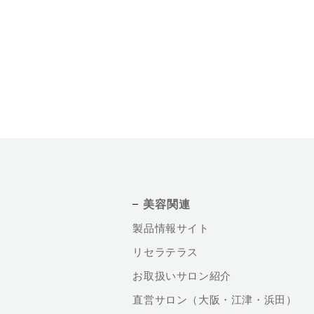
美容関連
製品情報サイト
リセラテラス
お取扱いサロン紹介
直営サロン（大阪・江津・浜田）