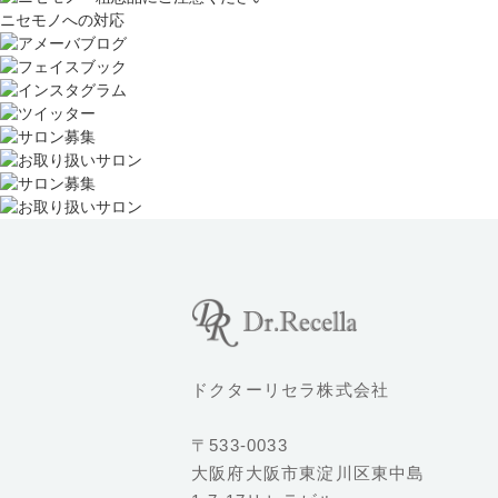
ニセモノへの対応
ドクターリセラ株式会社
〒533-0033
大阪府大阪市東淀川区東中島