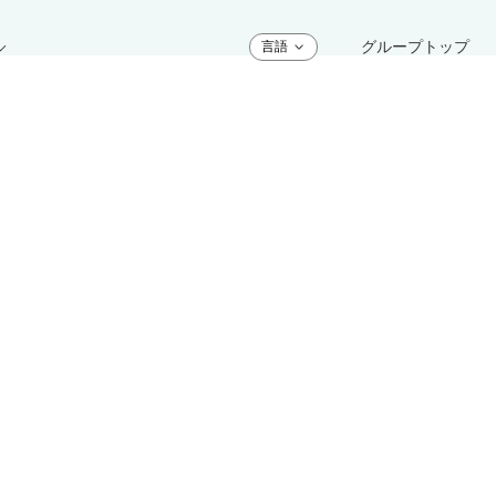
グループトップ