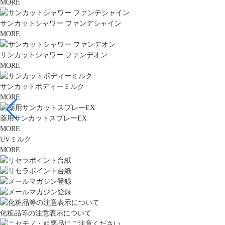
MORE
サンカットシャワー ファンデシャイン
MORE
サンカットシャワー ファンデオン
MORE
サンカットボディーミルク
MORE
薬用サンカットスプレーEX
MORE
UVミルク
MORE
化粧品等の注意表示について