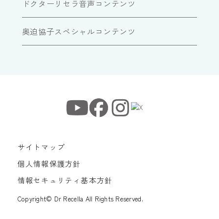
ドクターリセラ音声コンテンツ
奥迫協子スペシャルコンテンツ
サイトマップ
個人情報保護方針
情報セキュリティ基本方針
Copyright© Dr Recella All Rights Reserved.