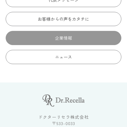
お客様からの声をカタチに
企業情報
ニュース
ドクターリセラ株式会社
〒533-0033