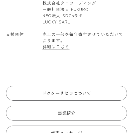
株式会社クロフーディング
一般社団法人 FUKURO
NPO法人 SDGsラボ
LUCKY SARL
支援団体
売上の一部を毎年寄付させていただいて
おります。
詳細はこちら
ドクターリセラについて
事業紹介
代表メッセージ