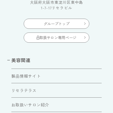
大阪府大阪市東淀川区東中島
1-7-17リセラビル
グループトップ
取扱サロン専用ページ
美容関連
製品情報サイト
リセラテラス
お取扱いサロン紹介