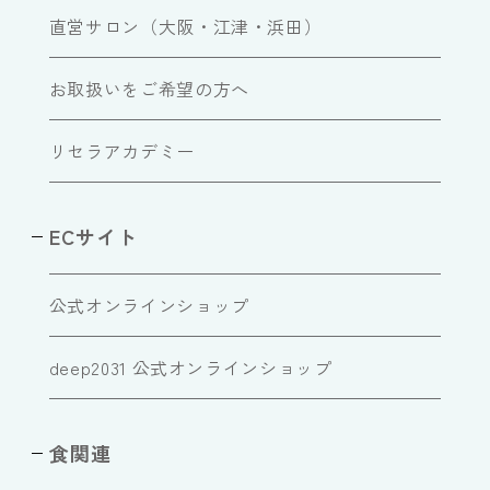
直営サロン（大阪・江津・浜田）
お取扱いをご希望の方へ
リセラアカデミー
ECサイト
公式オンラインショップ
deep2031 公式オンラインショップ
食関連