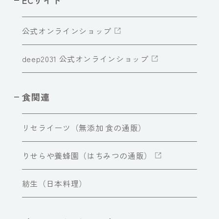
公式オンラインショップ
deep2031 公式オンラインショップ
食関連
リセライーツ（無添加 食の通販）
りせらや養蜂園（はちみつの通販）
紡生（日本料理）