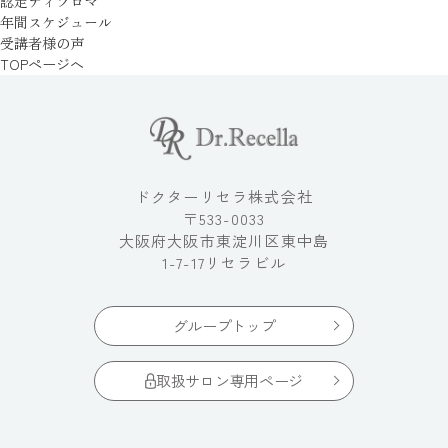
認定ディプロマ
年間スケジュール
受講者様の声
TOPぺージへ
ドクターリセラ株式会社
〒533-0033
大阪府大阪市東淀川区東中島
1-7-17リセラビル
グループトップ
取扱サロン専用ページ