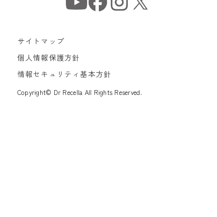
サイトマップ
個人情報保護方針
情報セキュリティ基本方針
Copyright© Dr Recella All Rights Reserved.