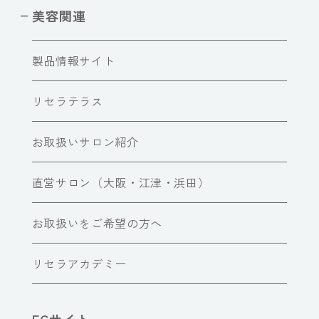
美容関連
製品情報サイト
リセラテラス
お取扱いサロン紹介
直営サロン（大阪・江津・浜田）
お取扱いをご希望の方へ
リセラアカデミー
ECサイト