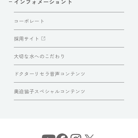
インフォメーショント
コーポレート
採用サイト
大切な水へのこだわり
ドクターリセラ音声コンテンツ
奥迫協子スペシャルコンテンツ