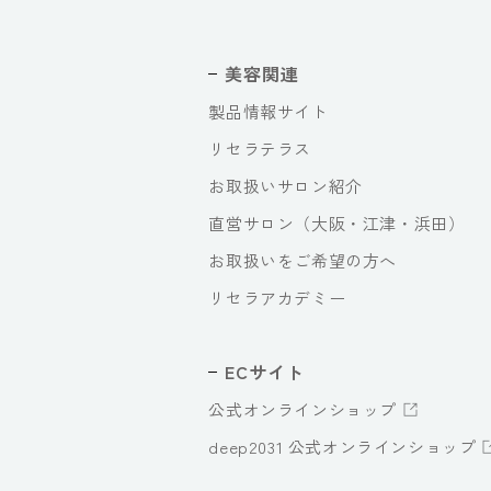
美容関連
製品情報サイト
リセラテラス
お取扱いサロン紹介
直営サロン（大阪・江津・浜田）
お取扱いをご希望の方へ
リセラアカデミー
ECサイト
公式オンラインショップ
deep2031 公式オンラインショップ